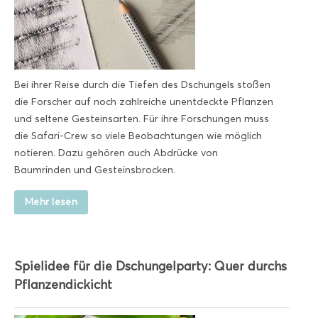
Bei ihrer Reise durch die Tiefen des Dschungels stoßen
die Forscher auf noch zahlreiche unentdeckte Pflanzen
und seltene Gesteinsarten. Für ihre Forschungen muss
die Safari-Crew so viele Beobachtungen wie möglich
notieren. Dazu gehören auch Abdrücke von
Baumrinden und Gesteinsbrocken.
Mehr lesen
Spielidee für die Dschungelparty: Quer durchs
Pflanzendickicht