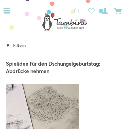
Filtern
Spielidee für den Dschungelgeburtstag:
Abdrücke nehmen