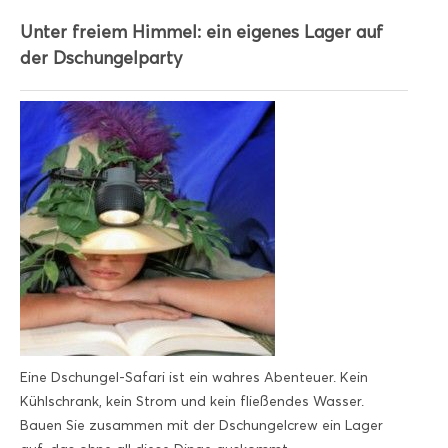
Unter freiem Himmel: ein eigenes Lager auf
der Dschungelparty
Eine Dschungel-Safari ist ein wahres Abenteuer. Kein
Kühlschrank, kein Strom und kein fließendes Wasser.
Bauen Sie zusammen mit der Dschungelcrew ein Lager