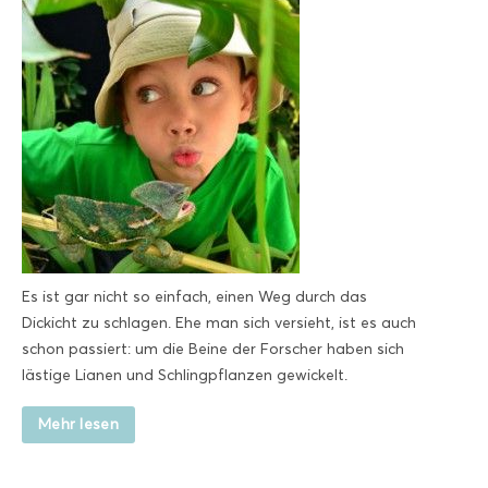
Es ist gar nicht so einfach, einen Weg durch das
Dickicht zu schlagen. Ehe man sich versieht, ist es auch
schon passiert: um die Beine der Forscher haben sich
lästige Lianen und Schlingpflanzen gewickelt.
Mehr lesen