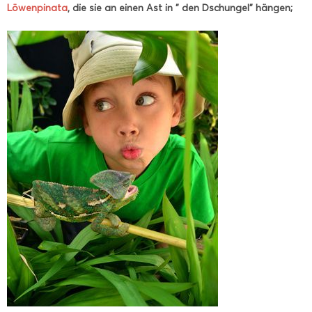
Löwenpinata
, die sie an einen Ast in " den Dschungel" hängen;