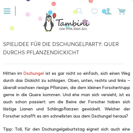
SPIELIDEE FÜR DIE DSCHUNGELPARTY: QUER
DURCHS PFLANZENDICKICHT
Mitten im
Dschungel
ist es gar nicht so einfach, sich einen Weg
durch das Dickicht zu schlagen. Oben, unten, rechts und links –
überall wachsen riesige Pflanzen, die dem kleinen Forschertrupp
gerne in die Quere kommen. Und ehe man sich versieht, ist es
auch schon passiert: um die Beine der Forscher haben sich
lästige Lianen und Schlingpflanzen gewickelt. Welcher der
Forscher schafft es am schnellsten aus dem Dschungel heraus?
Tipp: Toll, für den Dschungelgeburtstag eignet sich auch eine