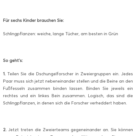
Für sechs Kinder brauchen Sie:
Schlingpflanzen: weiche, lange Tücher, am besten in Grün
So geht’s:
1.
Teilen Sie die Dschungelforscher in Zweiergruppen ein. Jedes
Paar muss sich jetzt nebeneinander stellen und die Beine an den
Fußfesseln zusammen binden lassen. Binden Sie jeweils ein
rechtes und ein linkes Bein zusammen. Logisch, das sind die
Schlingpflanzen, in denen sich die Forscher verheddert haben.
2.
Jetzt treten die Zweierteams gegeneinander an. Sie können