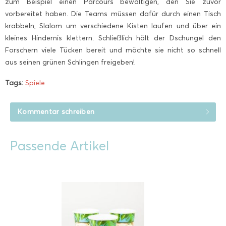
zum Beispiel einen Parcours bewältigen, den Sie zuvor
vorbereitet haben. Die Teams müssen dafür durch einen Tisch
krabbeln, Slalom um verschiedene Kisten laufen und über ein
kleines Hindernis klettern. Schließlich hält der Dschungel den
Forschern viele Tücken bereit und möchte sie nicht so schnell
aus seinen grünen Schlingen freigeben!
Tags:
Spiele
Kommentar schreiben
Passende Artikel