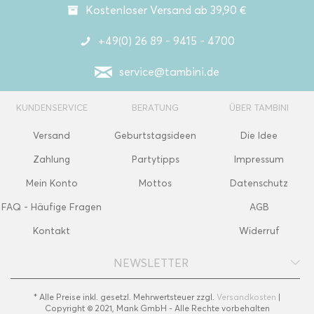
Kostenloser Versand ab 39,90 €
+49(0) 26 89 - 9415 - 4700
service@tambini.de
KUNDENSERVICE
BERATUNG
ÜBER TAMBINI
Versand
Geburtstagsideen
Die Idee
Zahlung
Partytipps
Impressum
Mein Konto
Mottos
Datenschutz
FAQ - Häufige Fragen
AGB
Kontakt
Widerruf
NEWSLETTER
* Alle Preise inkl. gesetzl. Mehrwertsteuer zzgl.
Versandkosten
|
Copyright © 2021, Mank GmbH - Alle Rechte vorbehalten