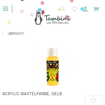
ÜBERSICHT
ACRYLIC-BASTELFARBE, GELB