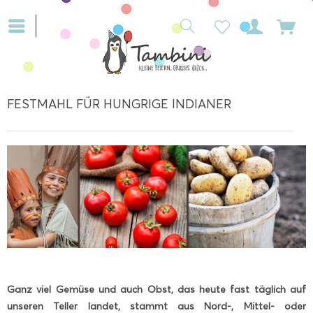
FESTMAHL FÜR HUNGRIGE INDIANER
Ganz viel Gemüse und auch Obst, das heute fast täglich auf
unseren Teller landet, stammt aus Nord-, Mittel- oder