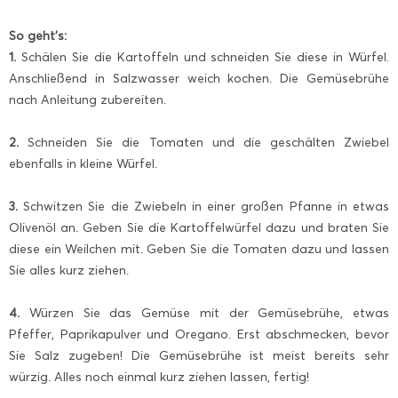
So geht’s:
1.
Schälen Sie die Kartoffeln und schneiden Sie diese in Würfel.
Anschließend in Salzwasser weich kochen. Die Gemüsebrühe
nach Anleitung zubereiten.
2.
Schneiden Sie die Tomaten und die geschälten Zwiebel
ebenfalls in kleine Würfel.
3.
Schwitzen Sie die Zwiebeln in einer großen Pfanne in etwas
Olivenöl an. Geben Sie die Kartoffelwürfel dazu und braten Sie
diese ein Weilchen mit. Geben Sie die Tomaten dazu und lassen
Sie alles kurz ziehen.
4.
Würzen Sie das Gemüse mit der Gemüsebrühe, etwas
Pfeffer, Paprikapulver und Oregano. Erst abschmecken, bevor
Sie Salz zugeben! Die Gemüsebrühe ist meist bereits sehr
würzig. Alles noch einmal kurz ziehen lassen, fertig!