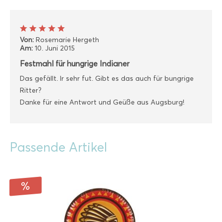
Von:
Rosemarie Hergeth
Am:
10. Juni 2015
Festmahl für hungrige Indianer
Das gefällt. Ir sehr fut. Gibt es das auch für bungrige
Ritter?
Danke für eine Antwort und Geüße aus Augsburg!
Passende Artikel