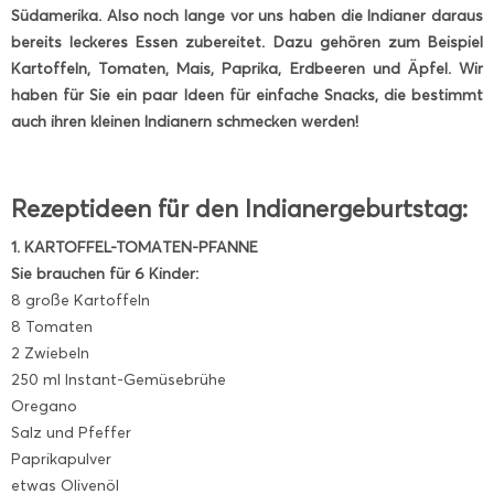
Südamerika. Also noch lange vor uns haben die Indianer daraus
bereits leckeres Essen zubereitet. Dazu gehören zum Beispiel
Kartoffeln, Tomaten, Mais, Paprika, Erdbeeren und Äpfel. Wir
haben für Sie ein paar Ideen für einfache Snacks, die bestimmt
auch ihren kleinen Indianern schmecken werden!
Rezeptideen für den Indianergeburtstag:
1. KARTOFFEL-TOMATEN-PFANNE
Sie brauchen für 6 Kinder:
8 große Kartoffeln
8 Tomaten
2 Zwiebeln
250 ml Instant-Gemüsebrühe
Oregano
Salz und Pfeffer
Paprikapulver
etwas Olivenöl