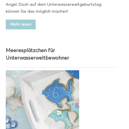
Angel. Doch auf dem Unterwasserweltgeburtstag
können Sie das möglich machen!
Mehr lesen
Meeresplätzchen für
Unterwasserweltbewohner