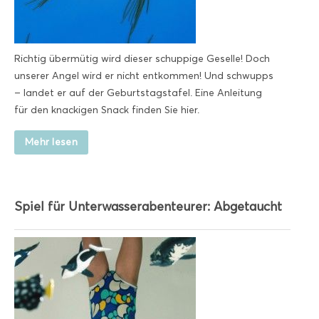
Richtig übermütig wird dieser schuppige Geselle! Doch
unserer Angel wird er nicht entkommen! Und schwupps
– landet er auf der Geburtstagstafel. Eine Anleitung
für den knackigen Snack finden Sie hier.
Mehr lesen
Spiel für Unterwasserabenteurer: Abgetaucht