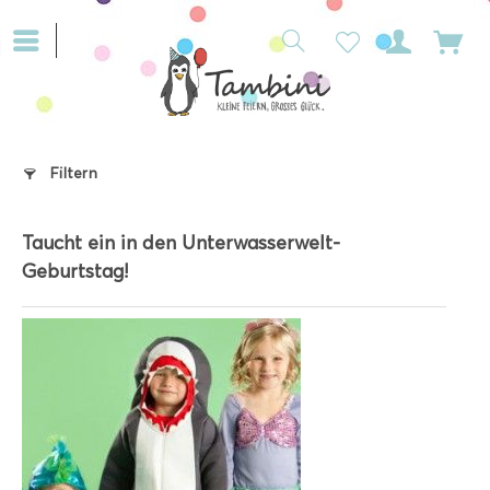
Filtern
Taucht ein in den Unterwasserwelt-
Geburtstag!