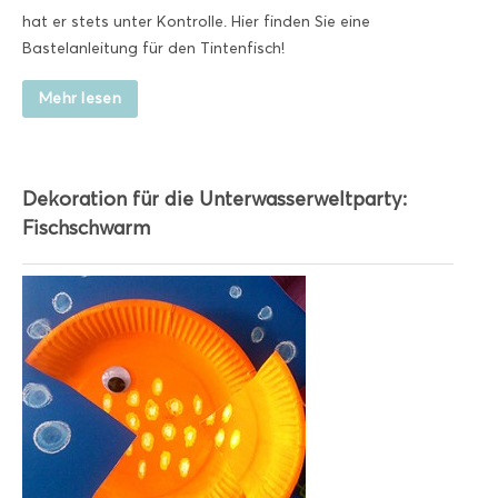
hat er stets unter Kontrolle. Hier finden Sie eine
Bastelanleitung für den Tintenfisch!
Mehr lesen
Dekoration für die Unterwasserweltparty:
Fischschwarm