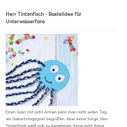
Herr Tintenfisch - Bastelidee für
Unterwasserfans
Einen Gast mit acht Armen kann man nicht jeden Tag
als Geburtstagsgast begrüßen. Aber keine Sorge, Herr
Tintenfisch weiß sich zu benehmen. Seine acht Arme