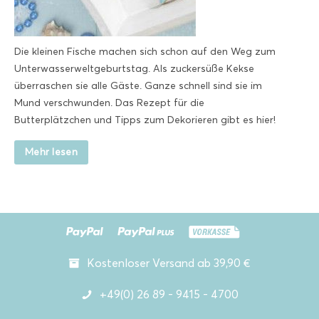
Die kleinen Fische machen sich schon auf den Weg zum
Unterwasserweltgeburtstag. Als zuckersüße Kekse
überraschen sie alle Gäste. Ganze schnell sind sie im
Mund verschwunden. Das Rezept für die
Butterplätzchen und Tipps zum Dekorieren gibt es hier!
Mehr lesen
Kostenloser Versand ab 39,90 €
+49(0) 26 89 - 9415 - 4700