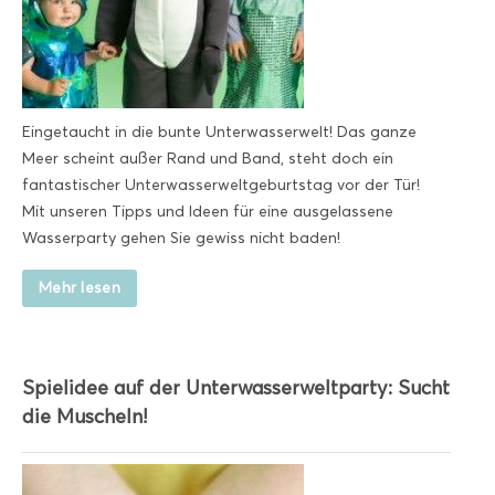
Eingetaucht in die bunte Unterwasserwelt! Das ganze
Meer scheint außer Rand und Band, steht doch ein
fantastischer Unterwasserweltgeburtstag vor der Tür!
Mit unseren Tipps und Ideen für eine ausgelassene
Wasserparty gehen Sie gewiss nicht baden!
Mehr lesen
Spielidee auf der Unterwasserweltparty: Sucht
die Muscheln!