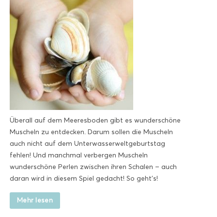
Überall auf dem Meeresboden gibt es wunderschöne
Muscheln zu entdecken. Darum sollen die Muscheln
auch nicht auf dem Unterwasserweltgeburtstag
fehlen! Und manchmal verbergen Muscheln
wunderschöne Perlen zwischen ihren Schalen – auch
daran wird in diesem Spiel gedacht! So geht’s!
Mehr lesen