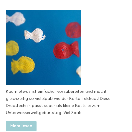
Kaum etwas ist einfacher vorzubereiten und macht
gleichzeitig so viel Spaß wie der Kartoffeldruck! Diese
Drucktechnik passt super als kleine Bastelei zum
Unterwasserweltgeburtstag. Viel Spaß!
Mehr lesen