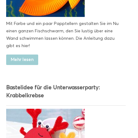
Mit Farbe und ein paar Papptellern gestalten Sie im Nu
einen ganzen Fischschwarm, den Sie lustig über eine
Wand schwimmen lassen können. Die Anleitung dazu
gibt es hier!
Mehr lesen
Bastelidee für die Unterwasserparty:
Krabbelkrebse