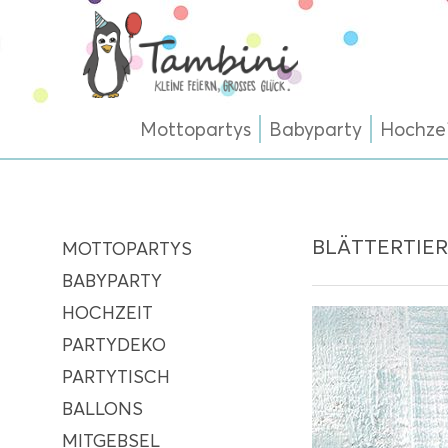
Mottopartys
Babyparty
Hochze
BLÄTTERTIER
MOTTOPARTYS
BABYPARTY
HOCHZEIT
PARTYDEKO
PARTYTISCH
BALLONS
MITGEBSEL