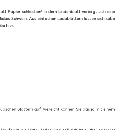
att Papier schleichen! In dem Lindenblatt verbirgt sich eine
dickes Schwein. Aus einfachen Laubblättern lassen sich süße
ie hier.
schen Blättern auf. Vielleicht können Sie das ja mit einem