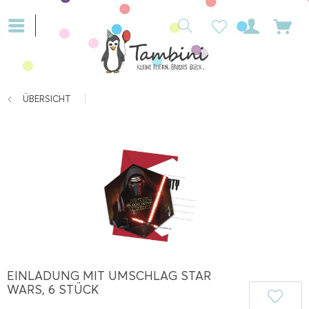
ÜBERSICHT
EINLADUNG MIT UMSCHLAG STAR
WARS, 6 STÜCK