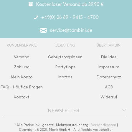
Kostenloser Versand ab 39,90 €
+49(0) 26 89 - 9415 - 4700
service@tambini.de
KUNDENSERVICE
BERATUNG
ÜBER TAMBINI
Versand
Geburtstagsideen
Die Idee
Zahlung
Partytipps
Impressum
Mein Konto
Mottos
Datenschutz
FAQ - Häufige Fragen
AGB
Kontakt
Widerruf
NEWSLETTER
* Alle Preise inkl. gesetzl. Mehrwertsteuer zzgl.
Versandkosten
|
Copyright © 2021, Mank GmbH - Alle Rechte vorbehalten