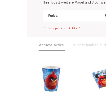
Ihre Kids 2 weitere Vögel und 3 Schw
Farbe:
Fragen zum Artikel?
Ähnliche Artikel
Kunden kauften auc