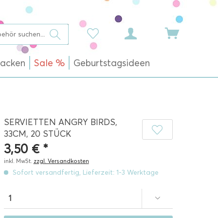
acken
Sale %
Geburtstagsideen
SERVIETTEN ANGRY BIRDS,
33CM, 20 STÜCK
3,50 € *
inkl. MwSt.
zzgl. Versandkosten
Sofort versandfertig, Lieferzeit: 1-3 Werktage