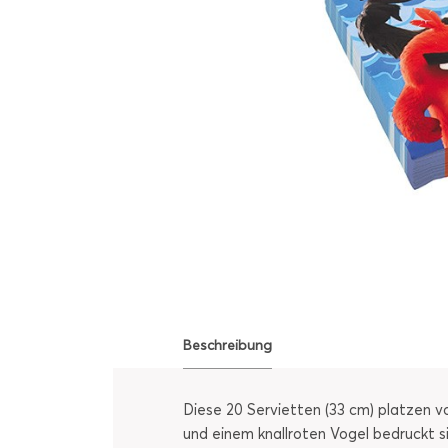
Beschreibung
Diese 20 Servietten (33 cm) platzen v
und einem knallroten Vogel bedruckt s