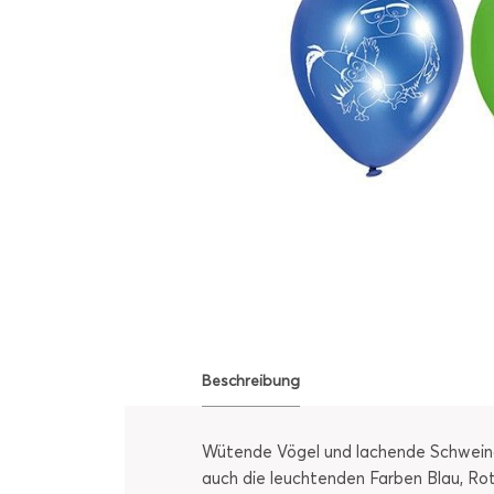
Beschreibung
Wütende Vögel und lachende Schweinchen
auch die leuchtenden Farben Blau, Ro