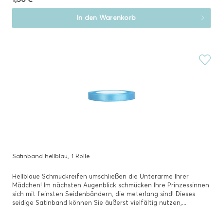
In den
Warenkorb
Satinband hellblau, 1 Rolle
Hellblaue Schmuckreifen umschließen die Unterarme Ihrer
Mädchen! Im nächsten Augenblick schmücken Ihre Prinzessinnen
sich mit feinsten Seidenbändern, die meterlang sind! Dieses
seidige Satinband können Sie äußerst vielfältig nutzen,...