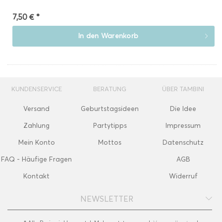
7,50 € *
In den
Warenkorb
KUNDENSERVICE
BERATUNG
ÜBER TAMBINI
Versand
Geburtstagsideen
Die Idee
Zahlung
Partytipps
Impressum
Mein Konto
Mottos
Datenschutz
FAQ - Häufige Fragen
AGB
Kontakt
Widerruf
NEWSLETTER