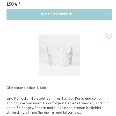
1,50 € *
In den
Warenkorb
Glitzerkrone, silber, 8 Stück
Eine Königsfamilie steht vor Ihrer Tür! Der König und seine
Königin, die von ihren Thronfolgern begleitet werden, sind mit
edlen Seidengewändern und funkelnden Kronen bekleidet.
Ehrfürchtig öffnen Sie die Tür und bitten die...