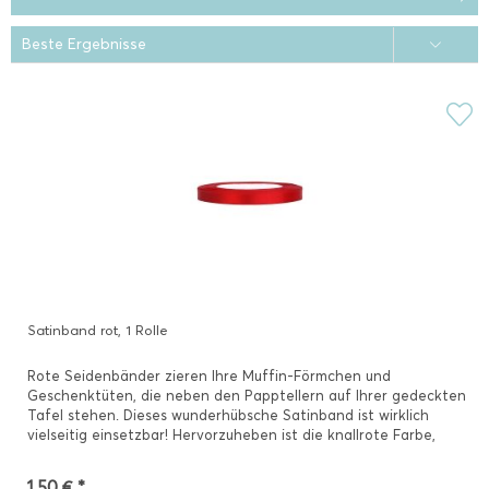
Satinband rot, 1 Rolle
Rote Seidenbänder zieren Ihre Muffin-Förmchen und
Geschenktüten, die neben den Papptellern auf Ihrer gedeckten
Tafel stehen. Dieses wunderhübsche Satinband ist wirklich
vielseitig einsetzbar! Hervorzuheben ist die knallrote Farbe,
das...
1,50 € *