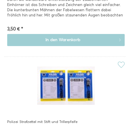
Einhörner ist das Schreiben und Zeichnen gleich viel einfacher.
Die kunterbunten Mähnen der Fabelwesen flattern dabei
fröhlich hin und her. Mit großen staunenden Augen beobachten
Sie,...
3,50 € *
In den
Warenkorb
Polizei Strafzettel mit Stift und Trillerpfeife