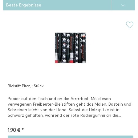
Bleistift Pirat, 1Stück
Papier auf den Tisch und an die Arrrrrbeit! Mit diesen
verwegenen Freibeuter-Bleistiften geht das Malen, Basteln und
Schreiben leicht von der Hand. Selbst die Holzspitze ist in
Schwarz gehalten, während der rote Radiergummi an die...
1,90 € *