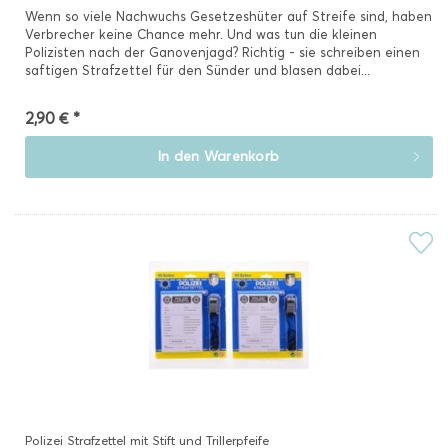
Wenn so viele Nachwuchs Gesetzeshüter auf Streife sind, haben
Verbrecher keine Chance mehr. Und was tun die kleinen
Polizisten nach der Ganovenjagd? Richtig - sie schreiben einen
saftigen Strafzettel für den Sünder und blasen dabei...
2,90 € *
In den
Warenkorb
Polizei Strafzettel mit Stift und Trillerpfeife