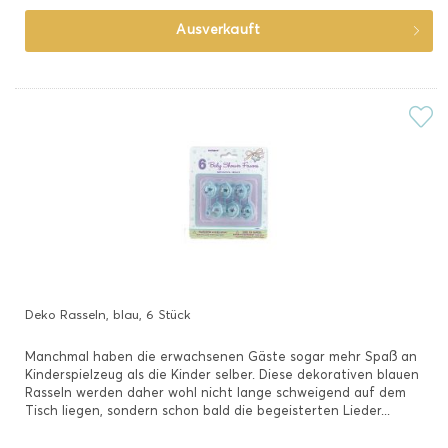
Ausverkauft
Deko Rasseln, blau, 6 Stück
Manchmal haben die erwachsenen Gäste sogar mehr Spaß an
Kinderspielzeug als die Kinder selber. Diese dekorativen blauen
Rasseln werden daher wohl nicht lange schweigend auf dem
Tisch liegen, sondern schon bald die begeisterten Lieder...