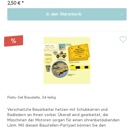
2,50 € *
In den
Warenkorb
Party-Set Baustelle, 34-teilig
Verschwitzte Bauarbeiter hetzen mit Schubkarren und
Radladern an Ihnen vorbei. Überall wird gearbeitet, die
Maschinen der Motoren sorgen für einen ohrenbetäubenden
Lärm. Mit diesem Baustellen-Partyset können Sie den
Kindergeburtstag...