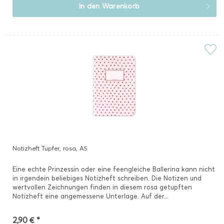
In den
Warenkorb
Notizheft Tupfer, rosa, A5
Eine echte Prinzessin oder eine feengleiche Ballerina kann nicht
in irgendein beliebiges Notizheft schreiben. Die Notizen und
wertvollen Zeichnungen finden in diesem rosa getupften
Notizheft eine angemessene Unterlage. Auf der...
2,90 € *