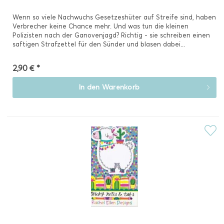
Wenn so viele Nachwuchs Gesetzeshüter auf Streife sind, haben
Verbrecher keine Chance mehr. Und was tun die kleinen
Polizisten nach der Ganovenjagd? Richtig - sie schreiben einen
saftigen Strafzettel für den Sünder und blasen dabei...
2,90 € *
In den
Warenkorb