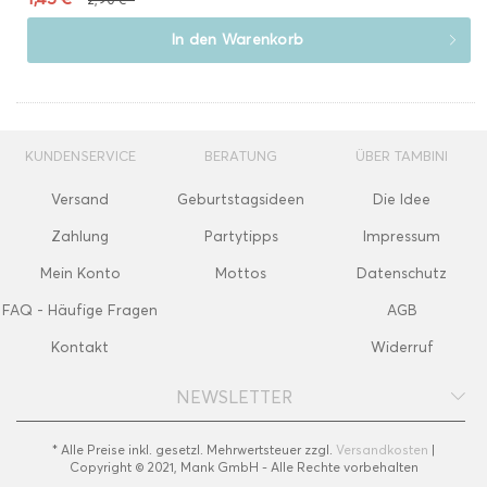
In den
Warenkorb
KUNDENSERVICE
BERATUNG
ÜBER TAMBINI
Versand
Geburtstagsideen
Die Idee
Zahlung
Partytipps
Impressum
Mein Konto
Mottos
Datenschutz
FAQ - Häufige Fragen
AGB
Kontakt
Widerruf
NEWSLETTER
* Alle Preise inkl. gesetzl. Mehrwertsteuer zzgl.
Versandkosten
|
Copyright © 2021, Mank GmbH - Alle Rechte vorbehalten