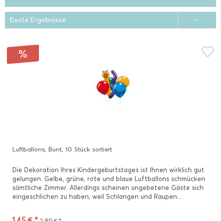
Luftballons, Bunt, 10 Stück sortiert
Die Dekoration Ihres Kindergeburtstages ist Ihnen wirklich gut
gelungen. Gelbe, grüne, rote und blaue Luftballons schmücken
sämtliche Zimmer. Allerdings scheinen ungebetene Gäste sich
eingeschlichen zu haben, weil Schlangen und Raupen...
1,45 € *
2,90 € *