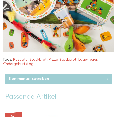
Tags:
Rezepte
,
Stockbrot
,
Pizza Stockbrot
,
Lagerfeuer
,
Kindergeburtstag
Kommentar schreiben
Passende Artikel