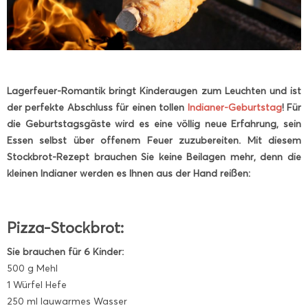
Lagerfeuer-Romantik bringt Kinderaugen zum Leuchten und ist
der perfekte Abschluss für einen tollen
Indianer-Geburtstag
! Für
die Geburtstagsgäste wird es eine völlig neue Erfahrung, sein
Essen selbst über offenem Feuer zuzubereiten. Mit diesem
Stockbrot-Rezept brauchen Sie keine Beilagen mehr, denn die
kleinen Indianer werden es Ihnen aus der Hand reißen:
Pizza-Stockbrot:
Sie brauchen für 6 Kinder:
500 g Mehl
1 Würfel Hefe
250 ml lauwarmes Wasser