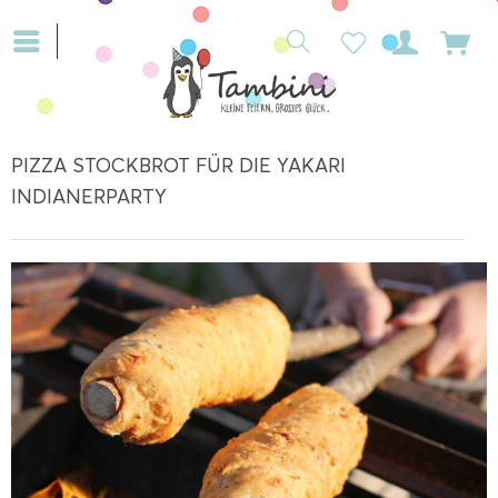
PIZZA STOCKBROT FÜR DIE YAKARI
INDIANERPARTY