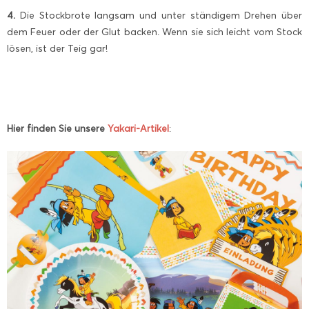
4.
Die Stockbrote langsam und unter ständigem Drehen über
dem Feuer oder der Glut backen. Wenn sie sich leicht vom Stock
lösen, ist der Teig gar!
Hier finden Sie unsere
Yakari-Artikel
: