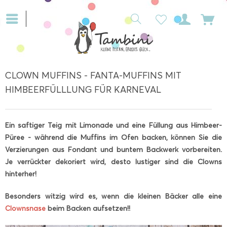
CLOWN MUFFINS - FANTA-MUFFINS MIT
HIMBEERFÜLLLUNG FÜR KARNEVAL
Ein saftiger Teig mit Limonade und eine Füllung aus Himbeer-
Püree - während die Muffins im Ofen backen, können Sie die
Verzierungen aus Fondant und buntem Backwerk vorbereiten.
Je verrückter dekoriert wird, desto lustiger sind die Clowns
hinterher!
Besonders witzig wird es, wenn die kleinen Bäcker alle eine
Clownsnase
beim Backen aufsetzen!!