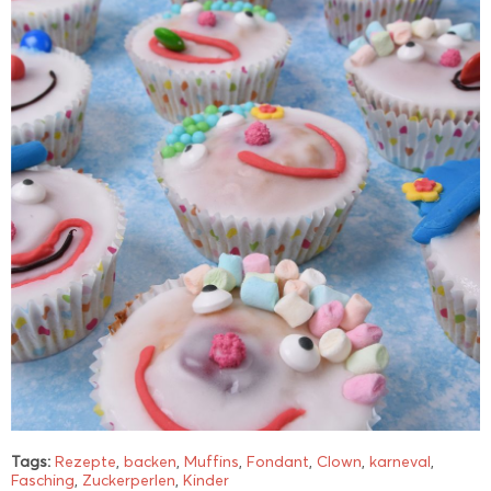
Tags:
Rezepte
,
backen
,
Muffins
,
Fondant
,
Clown
,
karneval
,
Fasching
,
Zuckerperlen
,
Kinder