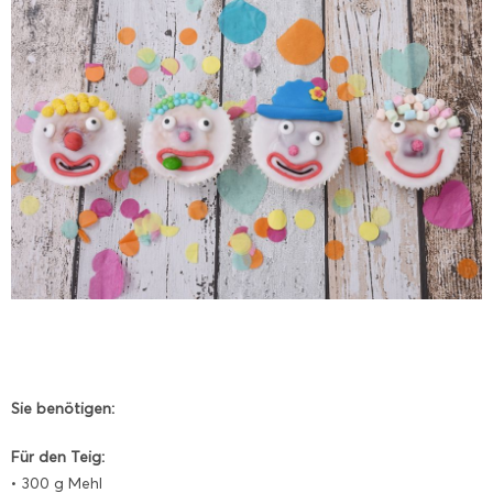
Sie benötigen:
Für den Teig:
• 300 g Mehl