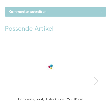
Kommentar schreiben
Passende Artikel
Pompons, bunt, 3 Stück - ca. 25 - 38 cm