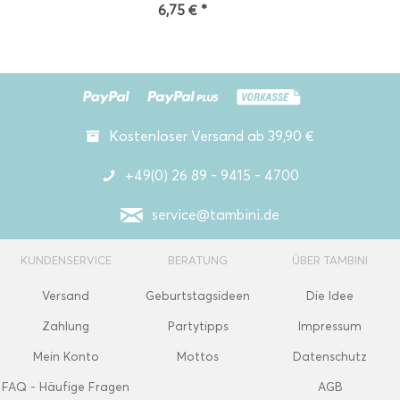
6,75 € *
Kostenloser Versand ab 39,90 €
+49(0) 26 89 - 9415 - 4700
service@tambini.de
KUNDENSERVICE
BERATUNG
ÜBER TAMBINI
Versand
Geburtstagsideen
Die Idee
Zahlung
Partytipps
Impressum
Mein Konto
Mottos
Datenschutz
FAQ - Häufige Fragen
AGB