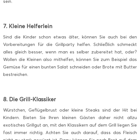
sein.
7. Kleine Helferlein
Sind die Kinder schon etwas älter, können Sie auch bei den
Vorbereitungen für die Grillparty helfen. Schließlich schmeckt
alles gleich besser, wenn man es selber zubereitet hat, oder?
Wollen die Kleinen also mithelfen, können Sie zum Beispiel das
Gemüse für einen bunten Salat schneiden oder Brote mit Butter
bestreichen.
8. Die Grill-Klassiker
Würstchen, Geflügelbrust oder kleine Steaks sind der Hit bei
Kindern. Bieten Sie Ihren kleinen Gästen daher nicht allzu
exotisches Grillgut an, mit den Klassikern auf dem Grill liegen Sie
fast immer richtig. Achten Sie auch darauf, dass das Fleisch