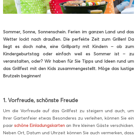
Sommer, Sonne, Sonnenschein. Ferien im ganzen Land und das
Wetter lockt nach draußen. Die perfekte Zeit zum Grillen! Da
liegt es doch nahe, eine Grillparty mit Kindern – ob zum
Kindergeburtstag oder einfach weil es Sommer ist – zu
veranstalten, oder? Wir haben für Sie Tipps und Ideen rund um
das Grillfest mit den Kids zusammengestellt. Möge das lustige
Brutzeln beginnen!
1. Vorfreude, schönste Freude
Um die Vorfreude auf das Grillfest zu steigern und auch, um
Ihrer Gartenfeier etwas Besonderes zu verleihen, können Sie ein
paar
schöne Einladungskarten
an Ihre kleinen Gäste verschicken.
Neben Ort, Datum und Uhrzeit können Sie auch vermerken, dass