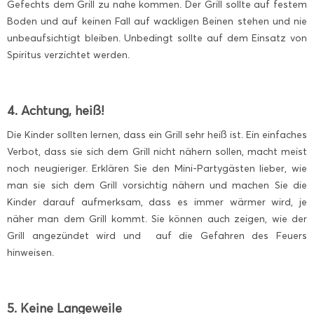
Gefechts dem Grill zu nahe kommen. Der Grill sollte auf festem
Boden und auf keinen Fall auf wackligen Beinen stehen und nie
unbeaufsichtigt bleiben. Unbedingt sollte auf dem Einsatz von
Spiritus verzichtet werden.
4. Achtung, heiß!
Die Kinder sollten lernen, dass ein Grill sehr heiß ist. Ein einfaches
Verbot, dass sie sich dem Grill nicht nähern sollen, macht meist
noch neugieriger. Erklären Sie den Mini-Partygästen lieber, wie
man sie sich dem Grill vorsichtig nähern und machen Sie die
Kinder darauf aufmerksam, dass es immer wärmer wird, je
näher man dem Grill kommt. Sie können auch zeigen, wie der
Grill angezündet wird und auf die Gefahren des Feuers
hinweisen.
5. Keine Langeweile