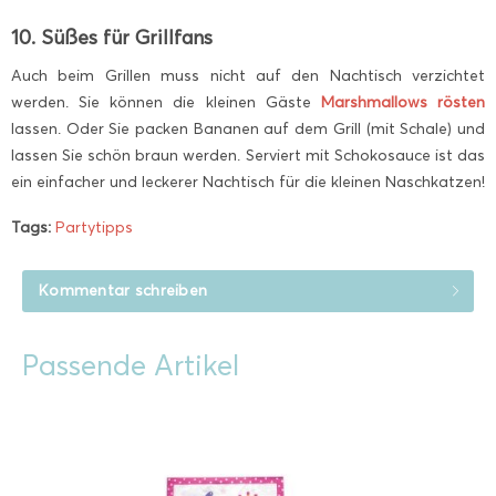
10. Süßes für Grillfans
Auch beim Grillen muss nicht auf den Nachtisch verzichtet
werden. Sie können die kleinen Gäste
Marshmallows rösten
lassen. Oder Sie packen Bananen auf dem Grill (mit Schale) und
lassen Sie schön braun werden. Serviert mit Schokosauce ist das
ein einfacher und leckerer Nachtisch für die kleinen Naschkatzen!
Tags:
Partytipps
Kommentar schreiben
Passende Artikel