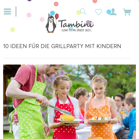
10 IDEEN FÜR DIE GRILLPARTY MIT KINDERN