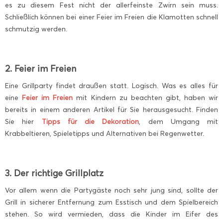
es zu diesem Fest nicht der allerfeinste Zwirn sein muss.
Schließlich können bei einer Feier im Freien die Klamotten schnell
schmutzig werden.
2. Feier im Freien
Eine Grillparty findet draußen statt. Logisch. Was es alles für
eine
Feier im Freien
mit Kindern zu beachten gibt, haben wir
bereits in einem anderen Artikel für Sie herausgesucht. Finden
Sie hier
Tipps für die Dekoration
, dem Umgang mit
Krabbeltieren, Spieletipps und Alternativen bei Regenwetter.
3. Der richtige Grillplatz
Vor allem wenn die Partygäste noch sehr jung sind, sollte der
Grill in sicherer Entfernung zum Esstisch und dem Spielbereich
stehen. So wird vermieden, dass die Kinder im Eifer des