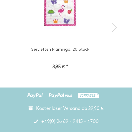
Servietten Flamingo, 20 Stück
3,95 € *
Kostenloser Versand ab 39,90 €
+49(0) 26 89 - 9415 - 4700