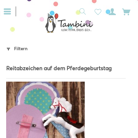
Filtern
Reitabzeichen auf dem Pferdegeburtstag