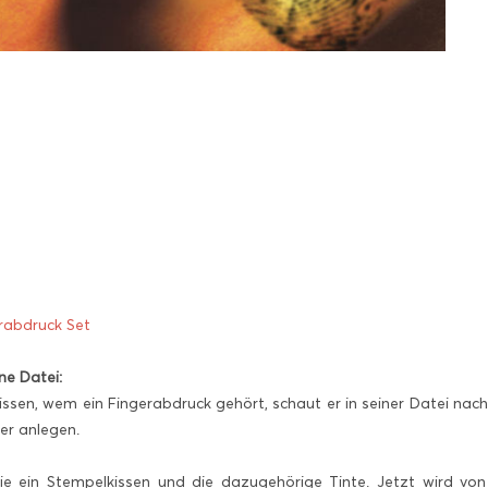
rabdruck Set
ne Datei:
wissen, wem ein Fingerabdruck gehört, schaut er in seiner Datei nac
er anlegen.
 ein Stempelkissen und die dazugehörige Tinte. Jetzt wird von 