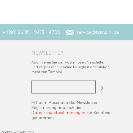
+49(0) 26 89 - 9415 - 4700
service@tambini.de
NEWSLETTER
Abonnieren Sie den kostenlosen Newsletter
und verpassen Sie keine Neuigkeit oder Aktion
mehr von Tambini.
Mit dem Absenden der Newsletter
Registrierung habe ich die
Datenschutzbestimmungen
zur Kenntnis
genommen
 Rechte vorbehalten