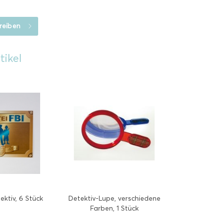
reiben
tikel
ektiv, 6 Stück
Detektiv-Lupe, verschiedene
Farben, 1 Stück