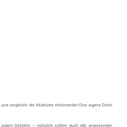
h und vergleicht die Abdrücke miteinander! Eine eigene Datei
jedem Detektiv – natürlich sollten auch alle anwesenden