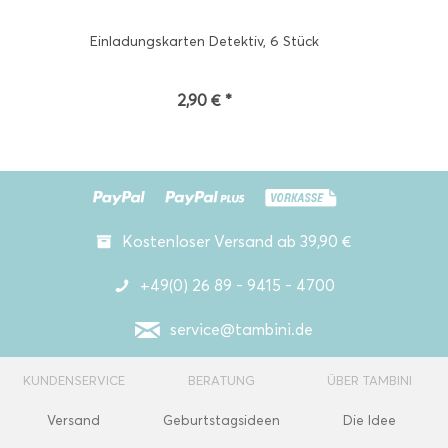
Einladungskarten Detektiv, 6 Stück
2,90 € *
Kostenloser Versand ab 39,90 €
+49(0) 26 89 - 9415 - 4700
service@tambini.de
KUNDENSERVICE
BERATUNG
ÜBER TAMBINI
Versand
Geburtstagsideen
Die Idee