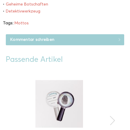
•
Geheime Botschaften
•
Detektivwerkzeug
Tags:
Mottos
Kommentar schreiben
Passende Artikel