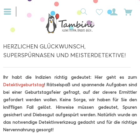
HERZLICHEN GLÜCKWUNSCH,
SUPERSPÜRNASEN UND MEISTERDETEKTIVE!
Ihr habt die Indizien richtig gedeutet: Hier geht es zum
Detektivgeburtstag
! Rätselspaß und spannende Aufgaben sind
bei einer Geburtstagsfeier gefragt, auf der clevere Ermittler
gefordert werden wollen. Keine Sorge, wir haben für Sie den
kniffligen Fall gelöst. Hinweise müssen gedeutet, Spuren
gesichert und Diebesgut aufgespürt werden. Natürlich wurde an
das notwendige Detektivwerkzeug gedacht und für die richtige
Nervennahrung gesorgt!