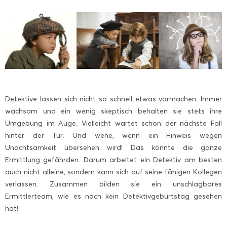
Detektive lassen sich nicht so schnell etwas vormachen. Immer
wachsam und ein wenig skeptisch behalten sie stets ihre
Umgebung im Auge. Vielleicht wartet schon der nächste Fall
hinter der Tür. Und wehe, wenn ein Hinweis wegen
Unachtsamkeit übersehen wird! Das könnte die ganze
Ermittlung gefährden. Darum arbeitet ein Detektiv am besten
auch nicht alleine, sondern kann sich auf seine fähigen Kollegen
verlassen. Zusammen bilden sie ein unschlagbares
Ermittlerteam, wie es noch kein Detektivgeburtstag gesehen
hat!