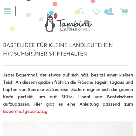
BASTELIDEE FÜR KLEINE LANDLEUTE: EIN
FROSCHGRÜNER STIFTEHALTER
Jeder Bauernhof, der etwas auf sich hält, besitzt einen kleinen
Teich. An diesem quaken fröhlich die Frösche tagein, tagaus und
hüpfen von Seerose zu Seerose. Zudem eignen sich die grünen
Kerle perfekt, um auf Stifte, Lineal und Bastelschere
aufzupassen. Hier gibt es eine Anleitung passend zum
Bauernhofgeburtstag
!