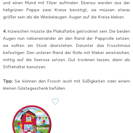
und einen Mund mit Filzer aufmalen. Ebenso werden aus der
hellgrünen Pappe zwei Kreise benötigt, sie müssen etwas
größer sein als die Wackelaugen. Augen auf die Kreise kleben.
4.
Inzwischen müsste die Plakafarbe getrocknet sein. Die beiden
Augen nun nebeneinander an den Rand der Papprolle setzen,
sie sollten ein Stück überstehen. Darunter das Froschmaul
befestigen. Den unteren Rand der Rolle mit Kleber einstreichen,
mittig auf die Seerose setzen. Gut trocknen lassen, dann als
Stiftehalter benutzen.
Tipp:
Sie können den Frosch auch mit Süßigkeiten oder einem
kleinen Gästegeschenk befüllen.