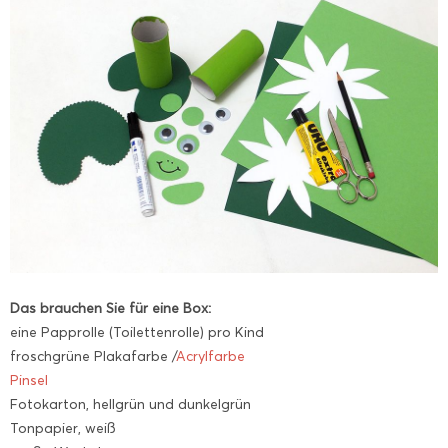
Das brauchen Sie für eine Box:
eine Papprolle (Toilettenrolle) pro Kind
froschgrüne Plakafarbe /
Acrylfarbe
Pinsel
Fotokarton, hellgrün und dunkelgrün
Tonpapier, weiß