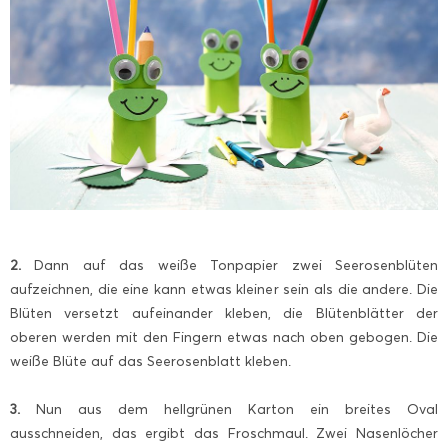
2.
Dann auf das weiße Tonpapier zwei Seerosenblüten
aufzeichnen, die eine kann etwas kleiner sein als die andere. Die
Blüten versetzt aufeinander kleben, die Blütenblätter der
oberen werden mit den Fingern etwas nach oben gebogen. Die
weiße Blüte auf das Seerosenblatt kleben.
3.
Nun aus dem hellgrünen Karton ein breites Oval
ausschneiden, das ergibt das Froschmaul. Zwei Nasenlöcher