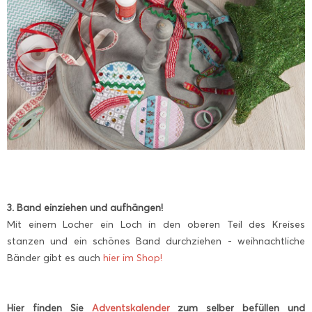
3. Band einziehen und aufhängen!
Mit einem Locher ein Loch in den oberen Teil des Kreises
stanzen und ein schönes Band durchziehen - weihnachtliche
Bänder gibt es auch
hier im Shop!
Hier finden Sie
Adventskalender
zum selber befüllen und