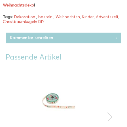
Weihnachtsdeko
!
Tags:
Dekoration
,
basteln
,
Weihnachten
,
Kinder
,
Adventszeit
,
Christbaumkugeln DIY
Kommentar schreiben
Passende Artikel