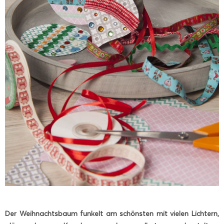
Der Weihnachtsbaum funkelt am schönsten mit vielen Lichtern,