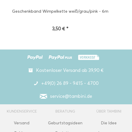
Geschenkband Wimpelkette weiß/grau/pink - 6m
3,50 € *
Kostenloser Versand ab 39,90 €
+49(0) 26 89 - 9415 - 4700
service@tambini.de
KUNDENSERVICE
BERATUNG
ÜBER TAMBINI
Versand
Geburtstagsideen
Die Idee