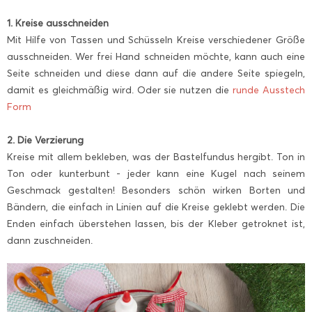
1. Kreise ausschneiden
Mit Hilfe von Tassen und Schüsseln Kreise verschiedener Größe
ausschneiden. Wer frei Hand schneiden möchte, kann auch eine
Seite schneiden und diese dann auf die andere Seite spiegeln,
damit es gleichmäßig wird. Oder sie nutzen die
runde Ausstech
Form
2. Die Verzierung
Kreise mit allem bekleben, was der Bastelfundus hergibt. Ton in
Ton oder kunterbunt - jeder kann eine Kugel nach seinem
Geschmack gestalten! Besonders schön wirken Borten und
Bändern, die einfach in Linien auf die Kreise geklebt werden. Die
Enden einfach überstehen lassen, bis der Kleber getroknet ist,
dann zuschneiden.