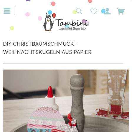
DIY CHRISTBAUMSCHMUCK -
WEIHNACHTSKUGELN AUS PAPIER