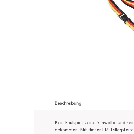
Beschreibung
Kein Foulspiel, keine Schwalbe und ke
bekommen. Mit dieser EM-Trillerpfeife