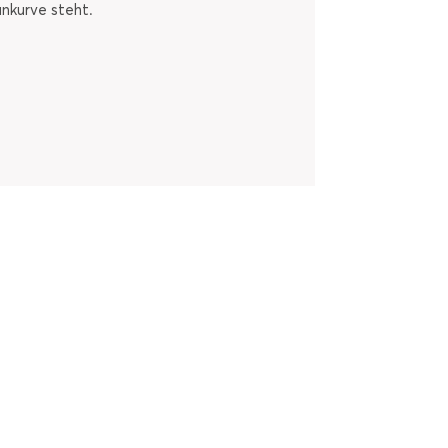
ankurve steht.