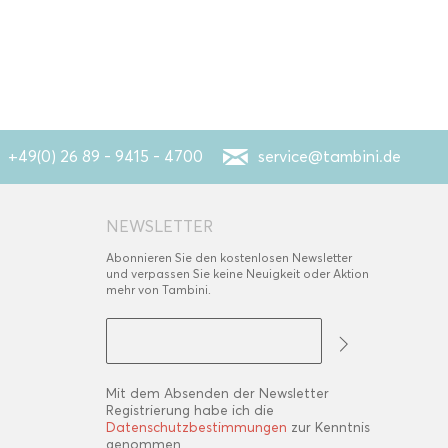
+49(0) 26 89 - 9415 - 4700
service@tambini.de
NEWSLETTER
Abonnieren Sie den kostenlosen Newsletter
und verpassen Sie keine Neuigkeit oder Aktion
mehr von Tambini.
Mit dem Absenden der Newsletter
Registrierung habe ich die
Datenschutzbestimmungen
zur Kenntnis
genommen