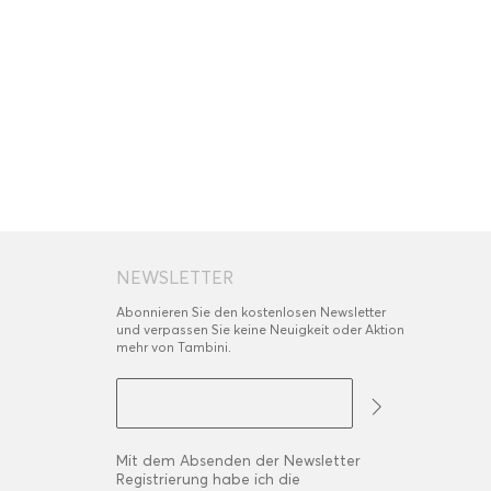
NEWSLETTER
Abonnieren Sie den kostenlosen Newsletter
und verpassen Sie keine Neuigkeit oder Aktion
mehr von Tambini.
Mit dem Absenden der Newsletter
Registrierung habe ich die