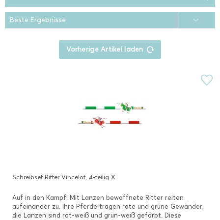
Vorherige Artikel laden
Schreibset Ritter Vincelot, 4-teilig X
Auf in den Kampf! Mit Lanzen bewaffnete Ritter reiten
aufeinander zu. Ihre Pferde tragen rote und grüne Gewänder,
die Lanzen sind rot-weiß und grün-weiß gefärbt. Diese