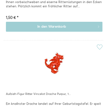
Ihnen vorbeischweben und eiserne Ritterrüstungen in den Ecken
stehen. Plötzlich kommt ein fröhlicher Ritter auf...
1,50 € *
In den
Warenkorb
Aufzieh-Figur Ritter Vincelot Drache Purpur, 1...
Ein knallroter Drache landet auf Ihrer Geburtstagstafel. Er speit