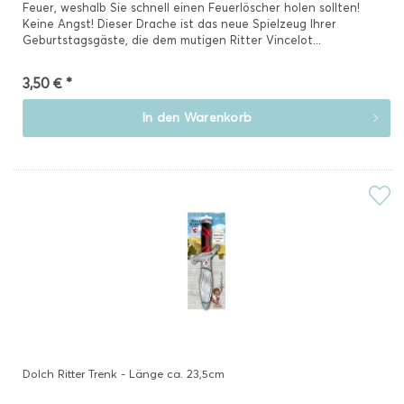
Feuer, weshalb Sie schnell einen Feuerlöscher holen sollten!
Keine Angst! Dieser Drache ist das neue Spielzeug Ihrer
Geburtstagsgäste, die dem mutigen Ritter Vincelot...
3,50 € *
In den
Warenkorb
Dolch Ritter Trenk - Länge ca. 23,5cm