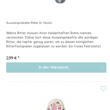
Ausweisplakette Ritter (6 Stück)
Wahre Ritter müssen ihren heldenhaften Ruhm niemals
verstecken. Daher kürt diese Ausweisplakette alle würdigen
Ritter, die tapfer genug waren, um zu diesen königlichen
Ritterfestspielen zugelassen zu werden. Ein freies Feld bietet
Platz...
2,99 € *
In den
Warenkorb