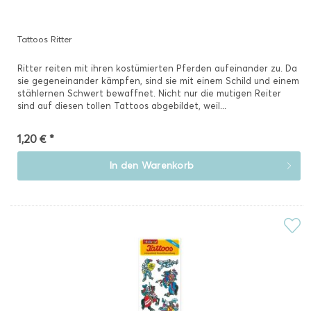
Tattoos Ritter
Ritter reiten mit ihren kostümierten Pferden aufeinander zu. Da
sie gegeneinander kämpfen, sind sie mit einem Schild und einem
stählernen Schwert bewaffnet. Nicht nur die mutigen Reiter
sind auf diesen tollen Tattoos abgebildet, weil...
1,20 € *
In den
Warenkorb