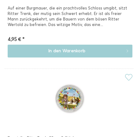
Auf einer Burgmauer, die ein prachtvolles Schloss umgibt, sitzt
Ritter Trenk, der mutig sein Schwert erhebt. Er ist als freier
Mann zurückgekehrt, um die Bauern von dem bösen Ritter
Wertold zu befreien. Das witzige Motiv, das eine...
4,95 € *
In den
Warenkorb