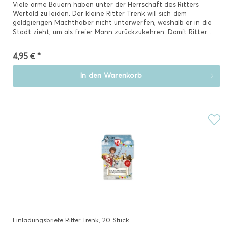
Viele arme Bauern haben unter der Herrschaft des Ritters
Wertold zu leiden. Der kleine Ritter Trenk will sich dem
geldgierigen Machthaber nicht unterwerfen, weshalb er in die
Stadt zieht, um als freier Mann zurückzukehren. Damit Ritter...
4,95 € *
In den
Warenkorb
Einladungsbriefe Ritter Trenk, 20 Stück