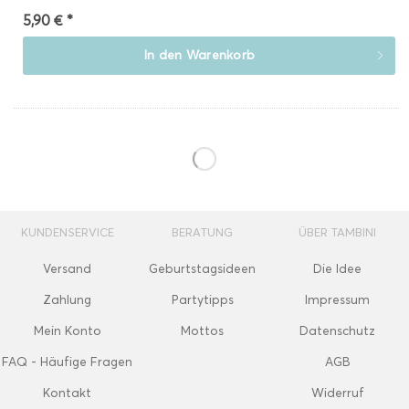
5,90 € *
In den
Warenkorb
KUNDENSERVICE
BERATUNG
ÜBER TAMBINI
Versand
Geburtstagsideen
Die Idee
Zahlung
Partytipps
Impressum
Mein Konto
Mottos
Datenschutz
FAQ - Häufige Fragen
AGB
Kontakt
Widerruf