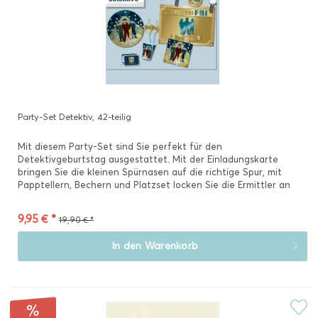
Party-Set Detektiv, 42-teilig
Mit diesem Party-Set sind Sie perfekt für den
Detektivgeburtstag ausgestattet. Mit der Einladungskarte
bringen Sie die kleinen Spürnasen auf die richtige Spur, mit
Papptellern, Bechern und Platzset locken Sie die Ermittler an
die...
9,95 € *
19,90 € *
In den
Warenkorb