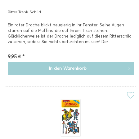
Ritter Trenk Schild
Ein roter Drache blickt neugierig in Ihr Fenster. Seine Augen
starren auf die Muffins, die auf Ihrem Tisch stehen.
Glücklicherweise ist der Drache lediglich auf diesem Ritterschild
zu sehen, sodass Sie nichts befürchten müssen! Der...
9,95 € *
In den
Warenkorb