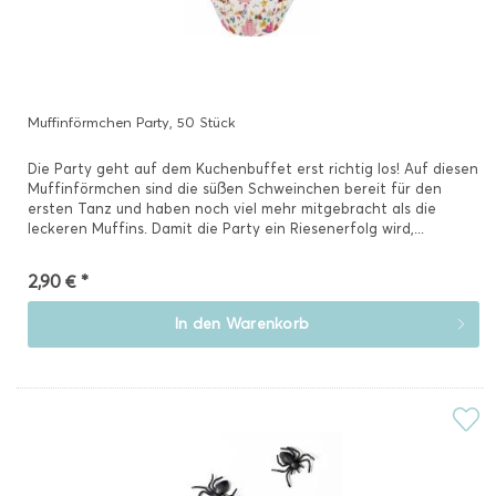
Muffinförmchen Party, 50 Stück
Die Party geht auf dem Kuchenbuffet erst richtig los! Auf diesen
Muffinförmchen sind die süßen Schweinchen bereit für den
ersten Tanz und haben noch viel mehr mitgebracht als die
leckeren Muffins. Damit die Party ein Riesenerfolg wird,...
2,90 € *
In den
Warenkorb