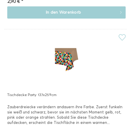
2,90 € *
In den
Warenkorb
Tischdecke Party 137x259cm
Zauberdreiecke verändern andauern ihre Farbe. Zuerst funkeln
sie weiß und schwarz, bevor sie im nächsten Moment gelb, rot,
pink oder orange strahlen. Sobald Sie diese Tischdecke
aufdecken, erscheint die Tischfläche in einem warmen...