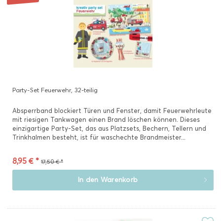
Party-Set Feuerwehr, 32-teilig
Absperrband blockiert Türen und Fenster, damit Feuerwehrleute
mit riesigen Tankwagen einen Brand löschen können. Dieses
einzigartige Party-Set, das aus Platzsets, Bechern, Tellern und
Trinkhalmen besteht, ist für waschechte Brandmeister...
8,95 € *
17,50 € *
In den
Warenkorb