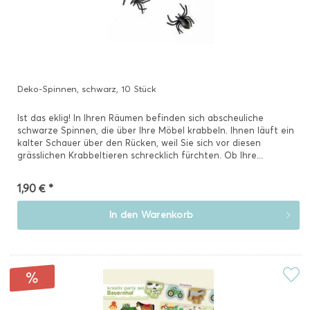
Deko-Spinnen, schwarz, 10 Stück
Ist das eklig! In Ihren Räumen befinden sich abscheuliche
schwarze Spinnen, die über Ihre Möbel krabbeln. Ihnen läuft ein
kalter Schauer über den Rücken, weil Sie sich vor diesen
grässlichen Krabbeltieren schrecklich fürchten. Ob Ihre...
1,90 € *
In den
Warenkorb