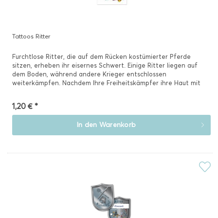
Tattoos Ritter
Furchtlose Ritter, die auf dem Rücken kostümierter Pferde
sitzen, erheben ihr eisernes Schwert. Einige Ritter liegen auf
dem Boden, während andere Krieger entschlossen
weiterkämpfen. Nachdem Ihre Freiheitskämpfer ihre Haut mit
diesen...
1,20 € *
In den
Warenkorb