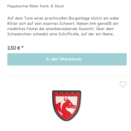
Pappbecher Ritter Trenk, 8 Stück
Auf dem Turm einer prachtvollen Burganlage stützt ein edler
Ritter sich auf sein eisernes Schwert. Neben ihm genießt ein
niedliches Ferkel die atemberaubende Aussicht. Über dem
Schweinchen schwebt eine Schriftrolle, auf der ein Name...
3,50 € *
In den
Warenkorb