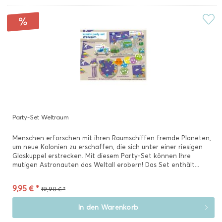
Party-Set Weltraum
Menschen erforschen mit ihren Raumschiffen fremde Planeten,
um neue Kolonien zu erschaffen, die sich unter einer riesigen
Glaskuppel erstrecken. Mit diesem Party-Set können Ihre
mutigen Astronauten das Weltall erobern! Das Set enthält...
9,95 € *
19,90 € *
In den
Warenkorb