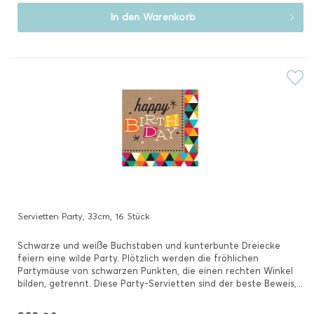
In den
Warenkorb
Servietten Party, 33cm, 16 Stück
Schwarze und weiße Buchstaben und kunterbunte Dreiecke
feiern eine wilde Party. Plötzlich werden die fröhlichen
Partymäuse von schwarzen Punkten, die einen rechten Winkel
bilden, getrennt. Diese Party-Servietten sind der beste Beweis,...