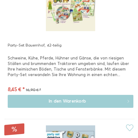
Party-Set Bauernhof, 42-teilig
Schweine, Kühe, Pferde, Hühner und Gänse, die von riesigen
Ställen und brummenden Traktoren umgeben sind, laufen über
Ihre heimischen Böden, Tische und Fensterbänke. Mit diesem
Party-Set verwandeln Sie Ihre Wohnung in einen echten...
8,45 € *
16,90 € *
In den
Warenkorb