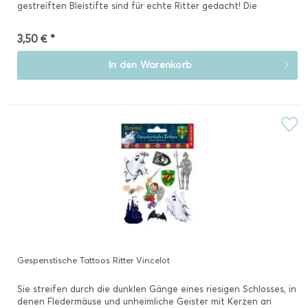
gestreiften Bleistifte sind für echte Ritter gedacht! Die
Bleistifte...
3,50 € *
In den
Warenkorb
Gespenstische Tattoos Ritter Vincelot
Sie streifen durch die dunklen Gänge eines riesigen Schlosses, in
denen Fledermäuse und unheimliche Geister mit Kerzen an