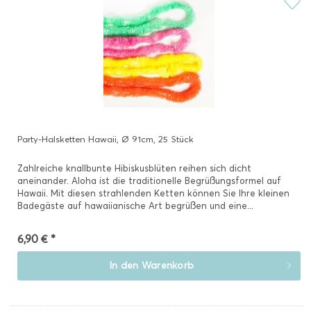
Party-Halsketten Hawaii, Ø 91cm, 25 Stück
Zahlreiche knallbunte Hibiskusblüten reihen sich dicht
aneinander. Aloha ist die traditionelle Begrüßungsformel auf
Hawaii. Mit diesen strahlenden Ketten können Sie Ihre kleinen
Badegäste auf hawaiianische Art begrüßen und eine...
6,90 € *
In den
Warenkorb