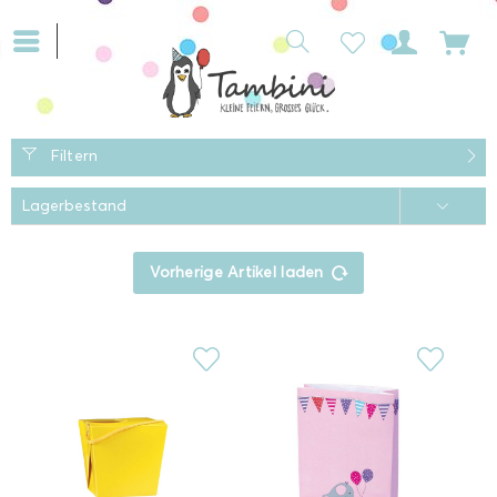
Filtern
Vorherige Artikel laden