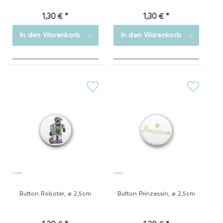
1,30 € *
1,30 € *
In den
Warenkorb
In den
Warenkorb
Button Roboter, ø 2,5cm
Button Prinzessin, ø 2,5cm