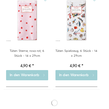
Tüten Sterne, rosa rot, 6
Tüten Spielzeug, 6 Stück - 14
Stück - 14 x 29cm
x 29cm
4,90 € *
4,90 € *
In den
Warenkorb
In den
Warenkorb