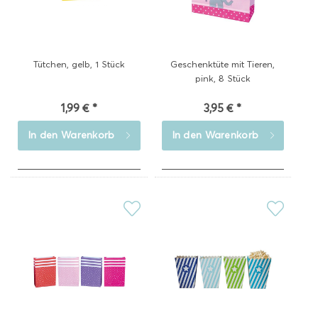
Tütchen, gelb, 1 Stück
Geschenktüte mit Tieren,
pink, 8 Stück
1,99 € *
3,95 € *
In den
Warenkorb
In den
Warenkorb