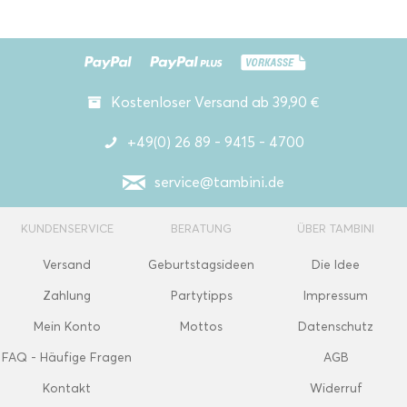
Kostenloser Versand ab 39,90 €
+49(0) 26 89 - 9415 - 4700
service@tambini.de
KUNDENSERVICE
BERATUNG
ÜBER TAMBINI
Versand
Geburtstagsideen
Die Idee
Zahlung
Partytipps
Impressum
Mein Konto
Mottos
Datenschutz
FAQ - Häufige Fragen
AGB
Kontakt
Widerruf