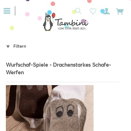
Filtern
Wurfschaf-Spiele - Drachenstarkes Schafe-
Werfen