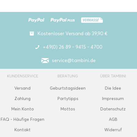
Kostenloser Versand ab 39,90 €
+49(0) 26 89 - 9415 - 4700
service@tambini.de
KUNDENSERVICE
BERATUNG
ÜBER TAMBINI
Versand
Geburtstagsideen
Die Idee
Zahlung
Partytipps
Impressum
Mein Konto
Mottos
Datenschutz
FAQ - Häufige Fragen
AGB
Kontakt
Widerruf