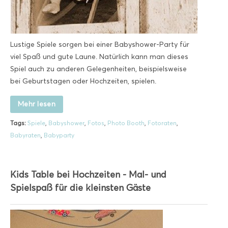
Lustige Spiele sorgen bei einer Babyshower-Party für
viel Spaß und gute Laune. Natürlich kann man dieses
Spiel auch zu anderen Gelegenheiten, beispielsweise
bei Geburtstagen oder Hochzeiten, spielen.
Mehr lesen
Tags:
Spiele
,
Babyshower
,
Fotos
,
Photo Booth
,
Fotoraten
,
Babyraten
,
Babyparty
Kids Table bei Hochzeiten - Mal- und
Spielspaß für die kleinsten Gäste