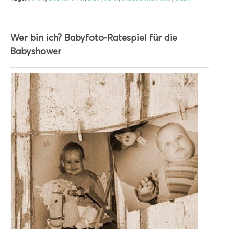
Wer bin ich? Babyfoto-Ratespiel für die
Babyshower