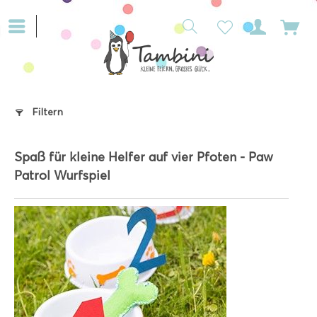
Filtern
Spaß für kleine Helfer auf vier Pfoten - Paw
Patrol Wurfspiel