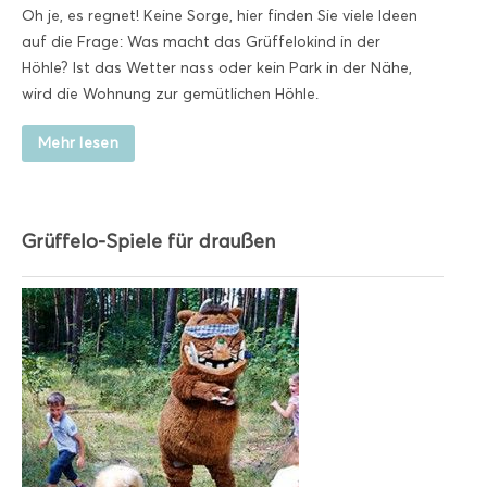
Oh je, es regnet! Keine Sorge, hier finden Sie viele Ideen
auf die Frage: Was macht das Grüffelokind in der
Höhle? Ist das Wetter nass oder kein Park in der Nähe,
wird die Wohnung zur gemütlichen Höhle.
Mehr lesen
Grüffelo-Spiele für draußen