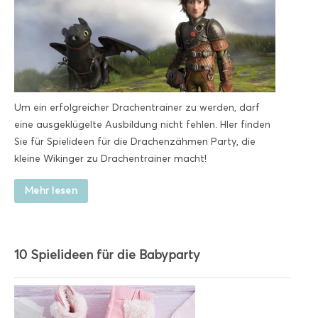
Um ein erfolgreicher Drachentrainer zu werden, darf
eine ausgeklügelte Ausbildung nicht fehlen. HIer finden
Sie für Spielideen für die Drachenzähmen Party, die
kleine Wikinger zu Drachentrainer macht!
Mehr lesen
10 Spielideen für die Babyparty