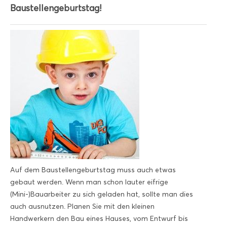
Baustellengeburtstag!
Auf dem Baustellengeburtstag muss auch etwas
gebaut werden. Wenn man schon lauter eifrige
(Mini-)Bauarbeiter zu sich geladen hat, sollte man dies
auch ausnutzen. Planen Sie mit den kleinen
Handwerkern den Bau eines Hauses, vom Entwurf bis