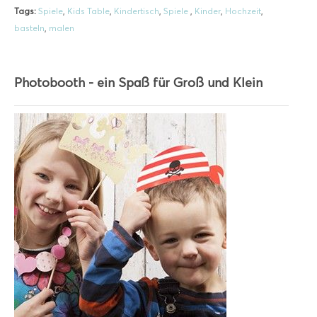
Tags:
Spiele
,
Kids Table
,
Kindertisch
,
Spiele
,
Kinder
,
Hochzeit
,
basteln
,
malen
Photobooth - ein Spaß für Groß und Klein