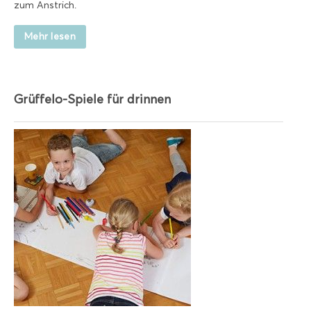
zum Anstrich.
Mehr lesen
Grüffelo-Spiele für drinnen