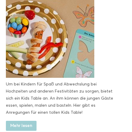
Um bei Kindern für Spaß und Abwechslung bei
Hochzeiten und anderen Festivitäten zu sorgen, bietet
sich ein Kids Table an. An ihm können die jungen Gäste
essen, spielen, malen und basteln. Hier gibt es
Anregungen für einen tollen Kids Table!
Mehr lesen