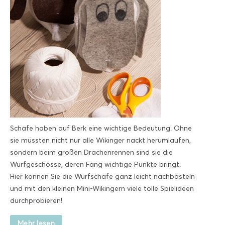
Schafe haben auf Berk eine wichtige Bedeutung. Ohne
sie müssten nicht nur alle Wikinger nackt herumlaufen,
sondern beim großen Drachenrennen sind sie die
Wurfgeschosse, deren Fang wichtige Punkte bringt.
Hier können Sie die Wurfschafe ganz leicht nachbasteln
und mit den kleinen Mini-Wikingern viele tolle Spielideen
durchprobieren!
Mehr lesen