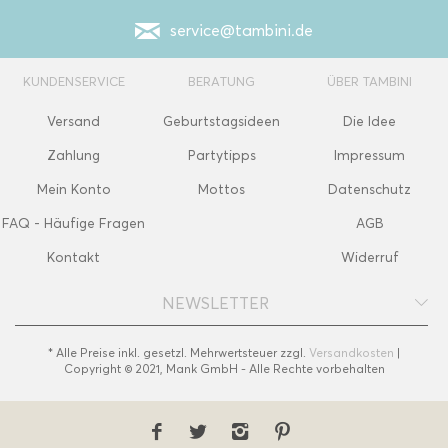
service@tambini.de
KUNDENSERVICE
BERATUNG
ÜBER TAMBINI
Versand
Geburtstagsideen
Die Idee
Zahlung
Partytipps
Impressum
Mein Konto
Mottos
Datenschutz
FAQ - Häufige Fragen
AGB
Kontakt
Widerruf
NEWSLETTER
* Alle Preise inkl. gesetzl. Mehrwertsteuer zzgl.
Versandkosten
|
Copyright © 2021, Mank GmbH - Alle Rechte vorbehalten