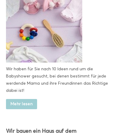
Wir haben für Sie nach 10 Ideen rund um die
Babyshower gesucht, bei denen bestimmt für jede
werdende Mama und ihre Freundinnen das Richtige
dabei ist!
Mehr lesen
Wir bauen ein Haus auf dem