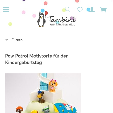
Filtern
Paw Patrol Motivtorte für den
Kindergeburtstag