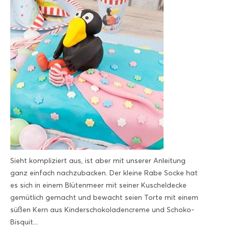
Sieht kompliziert aus, ist aber mit unserer Anleitung
ganz einfach nachzubacken. Der kleine Rabe Socke hat
es sich in einem Blütenmeer mit seiner Kuscheldecke
gemütlich gemacht und bewacht seien Torte mit einem
süßen Kern aus Kinderschokoladencreme und Schoko-
Bisquit...