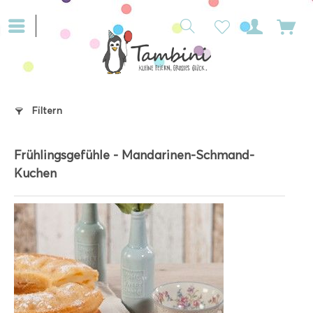
Filtern
Frühlingsgefühle - Mandarinen-Schmand-
Kuchen