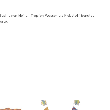
fach einen kleinen Tropfen Wasser als Klebstoff benutzen.
orte!