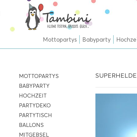
Mottopartys
Babyparty
Hochze
SUPERHELDE
MOTTOPARTYS
BABYPARTY
HOCHZEIT
PARTYDEKO
PARTYTISCH
BALLONS
MITGEBSEL