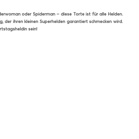
rwoman oder Spiderman – diese Torte ist für alle Helden.
g, der ihren kleinen Superhelden garantiert schmecken wird.
tstagsheldin sein!