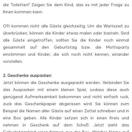
die Toiletten? Zeigen Sie dem Kind, das es mit jeder Frage zu
Ihnen kommen kann.
Oft kommen nicht alle Gäste gleichzeitig. Um die Wartezeit zu
überbrücken, können die Kinder etwas malen oder basteln. Sind
alle Gäste eingetroffen, sollten Sie die Kinder noch einmal
gesammelt auf den Geburtstag bzw. die Mottoparty
einstimmen und Kinder, die sich noch nicht kennen, einander
vorstellen.
2. Geschenke auspacken:
Jetzt können die Geschenke ausgepackt werden. Verbinden Sie
das Auspacken mit einem kleinen Spiel, sodass diese auch
genügend Aufmerksamkeit bekommen und nicht einfach ruck,
zuck das Geschenkpapier abgerissen wird. Sie können zum
Beispiel die Namen aller Gäste auf einen Zettel schreiben und in
eine Box geben. Alle Kinder setzen sich in einen Kreis und
nehmen in Geschenk auf dem Schoß. Jetzt zieht das