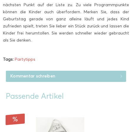
nächsten Punkt auf der Liste zu. Zu viele Programmpunkte
können die Kinder auch überfordern. Merken Sie, dass der
Geburtstag gerade von ganz alleine läuft und jedes Kind
zufrieden spielt, treten Sie lieber ein Stück zurück und lassen die
Kinder frei herumtollen. Sie werden schneller wieder gebraucht
als Sie denken.
Tags:
Partytipps
Kommentar schreiben
Passende Artikel