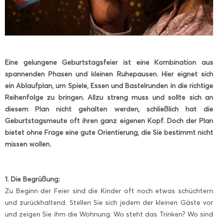
Eine gelungene Geburtstagsfeier ist eine Kombination aus
spannenden Phasen und kleinen Ruhepausen. Hier eignet sich
ein Ablaufplan, um Spiele, Essen und Bastelrunden in die richtige
Reihenfolge zu bringen. Allzu streng muss und sollte sich an
diesem Plan nicht gehalten werden, schließlich hat die
Geburtstagsmeute oft ihren ganz eigenen Kopf. Doch der Plan
bietet ohne Frage eine gute Orientierung, die Sie bestimmt nicht
missen wollen.
1. Die Begrüßung:
Zu Beginn der Feier sind die Kinder oft noch etwas schüchtern
und zurückhaltend. Stellen Sie sich jedem der kleinen Gäste vor
und zeigen Sie ihm die Wohnung. Wo steht das Trinken? Wo sind