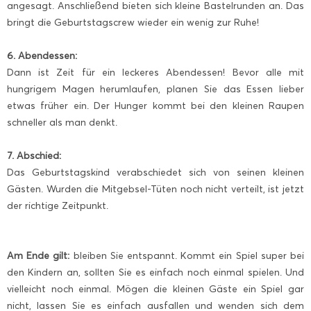
angesagt. Anschließend bieten sich kleine Bastelrunden an. Das
bringt die Geburtstagscrew wieder ein wenig zur Ruhe!
6. Abendessen:
Dann ist Zeit für ein leckeres Abendessen! Bevor alle mit
hungrigem Magen herumlaufen, planen Sie das Essen lieber
etwas früher ein. Der Hunger kommt bei den kleinen Raupen
schneller als man denkt.
7. Abschied:
Das Geburtstagskind verabschiedet sich von seinen kleinen
Gästen. Wurden die Mitgebsel-Tüten noch nicht verteilt, ist jetzt
der richtige Zeitpunkt.
Am Ende gilt:
bleiben Sie entspannt. Kommt ein Spiel super bei
den Kindern an, sollten Sie es einfach noch einmal spielen. Und
vielleicht noch einmal. Mögen die kleinen Gäste ein Spiel gar
nicht, lassen Sie es einfach ausfallen und wenden sich dem