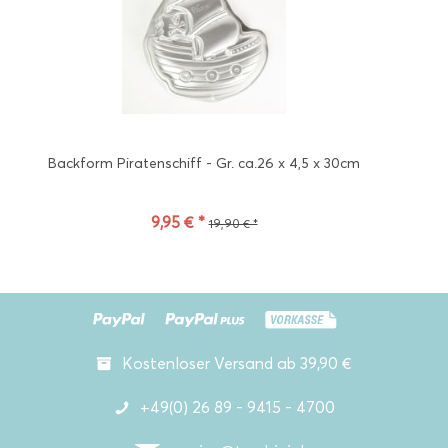
Backform Piratenschiff - Gr. ca.26 x 4,5 x 30cm
9,95 € *
19,90 € *
Kostenloser Versand ab 39,90 €
+49(0) 26 89 - 9415 - 4700