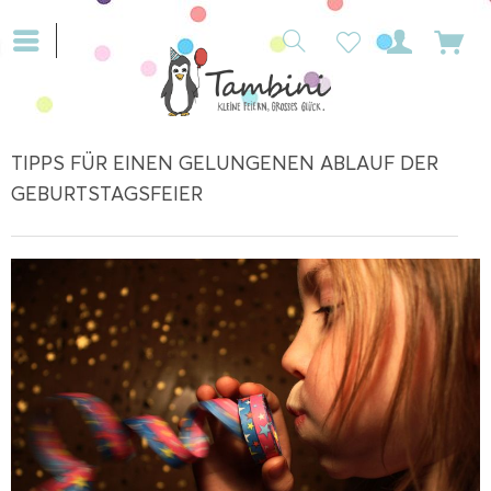
TIPPS FÜR EINEN GELUNGENEN ABLAUF DER
GEBURTSTAGSFEIER