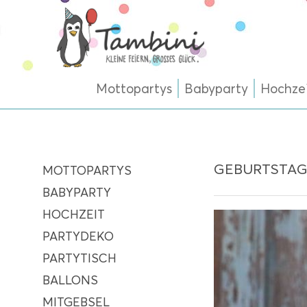
Mottopartys
Babyparty
Hochze
GEBURTSTAG
MOTTOPARTYS
BABYPARTY
HOCHZEIT
PARTYDEKO
PARTYTISCH
BALLONS
MITGEBSEL