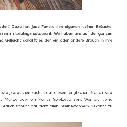
er? Dazu hat jede Familie ihre eigenen kleinen Bräuche:
en im Lieblingsrestaurant. Wir haben uns auf der ganzen
 vielleicht schafft es der ein oder andere Brauch in Ihre
tstagsbräuchen sucht. Laut diesem englischen Brauch wird
e Münze oder ein kleines Spielzeug sein. Wer die kleine
 Brauch scheint gar nicht allen Inselbewohnern bekannt zu