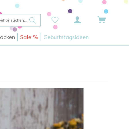
acken
Sale %
Geburtstagsideen