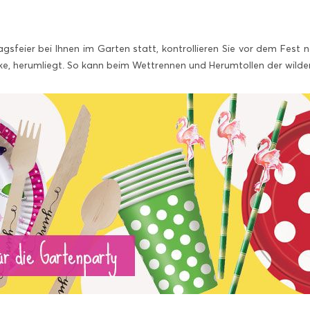
gsfeier bei Ihnen im Garten statt, kontrollieren Sie vor dem Fest n
ke, herumliegt. So kann beim Wettrennen und Herumtollen der wilde