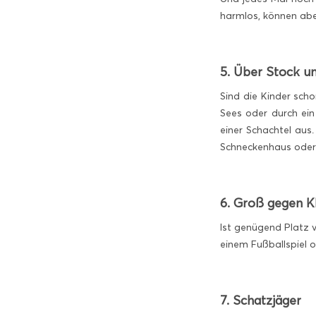
harmlos, können abe
5. Über Stock u
Sind die Kinder sch
Sees oder durch ein
einer Schachtel aus
Schneckenhaus oder
6. Groß gegen K
Ist genügend Platz 
einem Fußballspiel o
7. Schatzjäger