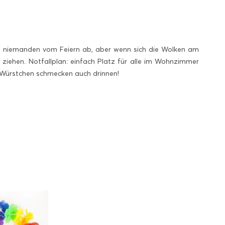
lich niemanden vom Feiern ab, aber wenn sich die Wolken am
ziehen. Notfallplan: einfach Platz für alle im Wohnzimmer
 Würstchen schmecken auch drinnen!