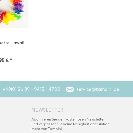
ette Hawaii
,95 € *
+49(0) 26 89 - 9415 - 4700
service@tambini.de
NEWSLETTER
Abonnieren Sie den kostenlosen Newsletter
und verpassen Sie keine Neuigkeit oder Aktion
mehr von Tambini.