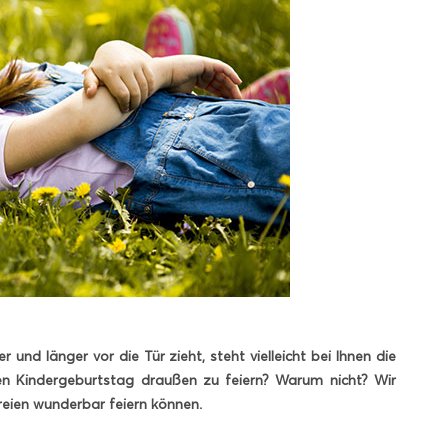
nd länger vor die Tür zieht, steht vielleicht bei Ihnen die
n Kindergeburtstag draußen zu feiern? Warum nicht? Wir
reien wunderbar feiern können.