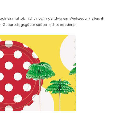
och einmal, ob nicht noch irgendwo ein Werkzeug, vielleicht
n Geburtstagsgäste später nichts passieren.