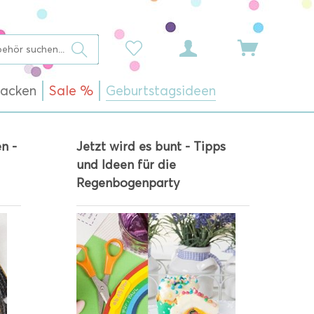
acken
Sale %
Geburtstagsideen
n -
Jetzt wird es bunt - Tipps
und Ideen für die
Regenbogenparty