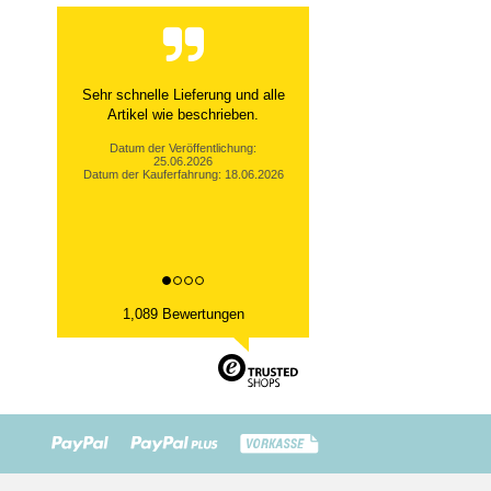
Sehr schnelle Lieferung und alle
Artikel wie beschrieben.
Datum der Veröffentlichung:
25.06.2026
Datum der Kauferfahrung: 18.06.2026
1,089 Bewertungen