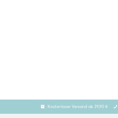
Kostenloser Versand ab 39,90 €