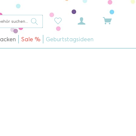
acken
Sale %
Geburtstagsideen