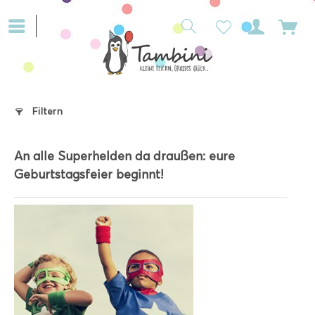
Filtern
An alle Superhelden da draußen: eure
Geburtstagsfeier beginnt!