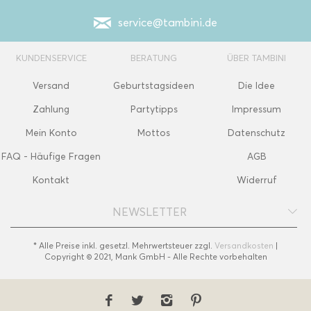
service@tambini.de
KUNDENSERVICE
BERATUNG
ÜBER TAMBINI
Versand
Geburtstagsideen
Die Idee
Zahlung
Partytipps
Impressum
Mein Konto
Mottos
Datenschutz
FAQ - Häufige Fragen
AGB
Kontakt
Widerruf
NEWSLETTER
* Alle Preise inkl. gesetzl. Mehrwertsteuer zzgl.
Versandkosten
|
Copyright © 2021, Mank GmbH - Alle Rechte vorbehalten