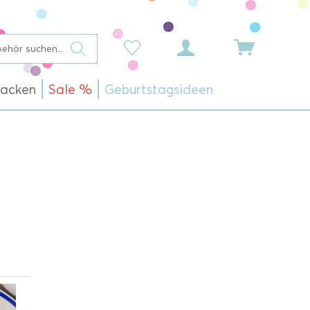
acken
Sale %
Geburtstagsideen