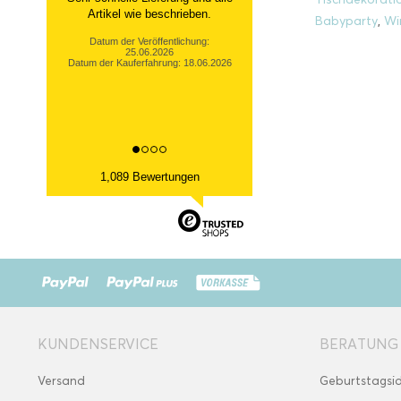
Artikel wie beschrieben.
Babyparty
,
Wi
Datum der Veröffentlichung:
25.06.2026
Datum der Kauferfahrung: 18.06.2026
1,089 Bewertungen
KUNDENSERVICE
BERATUNG
Versand
Geburtstagsi