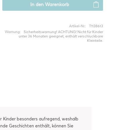
In den
Warenkorb
Artikel-Nr.:
T1138613
Warnung:
Sicherheitswarnung! ACHTUNG! Nicht für Kinder
unter 36 Monaten geeignet, enthält verschluckbare
Kleinteile.
r Kinder besonders aufregend, weshalb
nde Geschichten enthält, können Sie