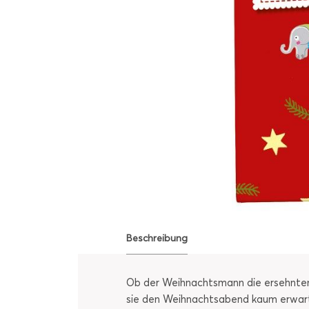
Beschreibung
Ob der Weihnachtsmann die ersehnten
sie den Weihnachtsabend kaum erwarte