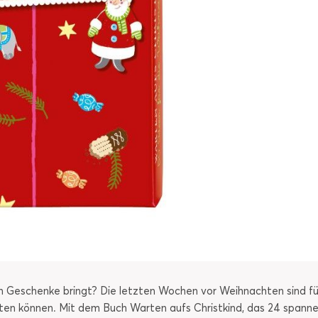
 Geschenke bringt? Die letzten Wochen vor Weihnachten sind fü
n können. Mit dem Buch Warten aufs Christkind, das 24 spanne