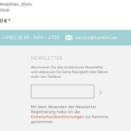
ihnachten, 20cm,
Stück
90 € *
+49(0) 26 89 - 9415 - 4700
service@tambini.de
NEWSLETTER
Abonnieren Sie den kostenlosen Newsletter
und verpassen Sie keine Neuigkeit oder Aktion
mehr von Tambini.
Mit dem Absenden der Newsletter
Registrierung habe ich die
Datenschutzbestimmungen
zur Kenntnis
genommen