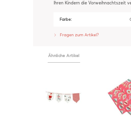
Ihren Kindern die Vorweihnachtszeit v
Farbe:
Fragen zum Artikel?
Ähnliche Artikel