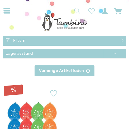
Filtern
Vorherige Artikel laden