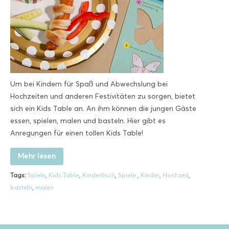
Um bei Kindern für Spaß und Abwechslung bei
Hochzeiten und anderen Festivitäten zu sorgen, bietet
sich ein Kids Table an. An ihm können die jungen Gäste
essen, spielen, malen und basteln. Hier gibt es
Anregungen für einen tollen Kids Table!
Mehr lesen
Tags:
Spiele
,
Kids Table
,
Kindertisch
,
Spiele
,
Kinder
,
Hochzeit
,
basteln
,
malen