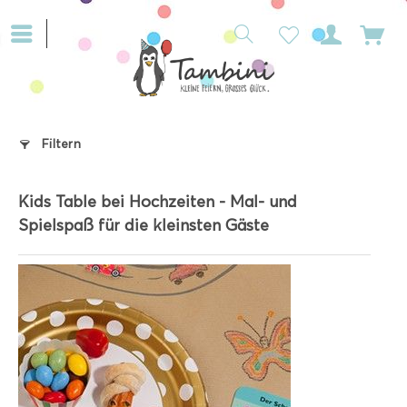
Filtern
Kids Table bei Hochzeiten - Mal- und
Spielspaß für die kleinsten Gäste