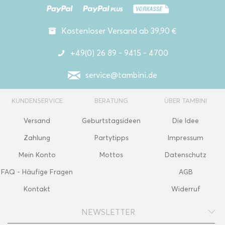
Kostenloser Versand ab 39,90 €
+49(0) 26 89 - 9415 - 4700
service@tambini.de
KUNDENSERVICE
BERATUNG
ÜBER TAMBINI
Versand
Geburtstagsideen
Die Idee
Zahlung
Partytipps
Impressum
Mein Konto
Mottos
Datenschutz
FAQ - Häufige Fragen
AGB
Kontakt
Widerruf
NEWSLETTER