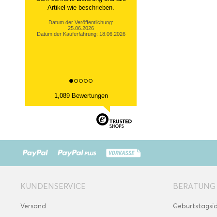
Artikel wie beschrieben.
Datum der Veröffentlichung:
25.06.2026
Datum der Kauferfahrung: 18.06.2026
1,089 Bewertungen
KUNDENSERVICE
BERATUNG
Versand
Geburtstagsi