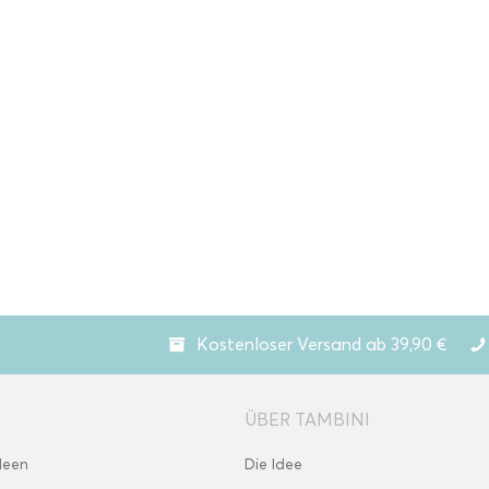
Kostenloser Versand ab 39,90 €
ÜBER TAMBINI
deen
Die Idee