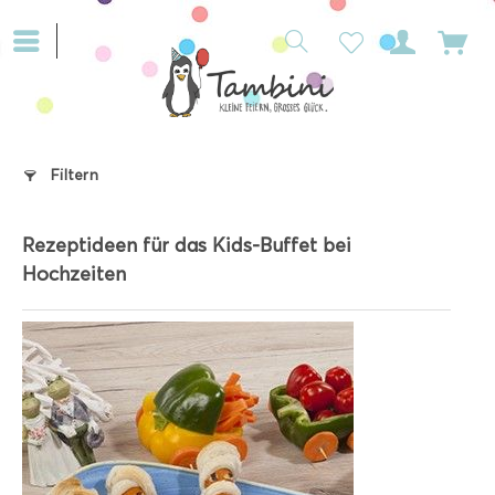
Filtern
Rezeptideen für das Kids-Buffet bei
Hochzeiten