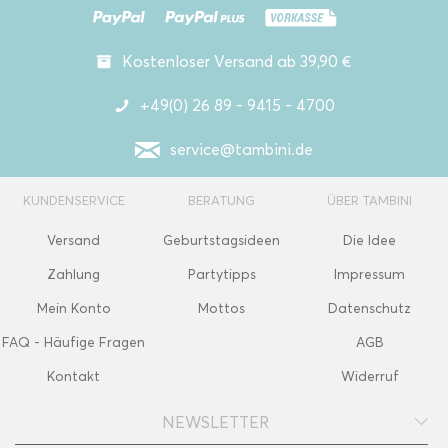
Kostenloser Versand ab 39,90 €
+49(0) 26 89 - 9415 - 4700
service@tambini.de
KUNDENSERVICE
BERATUNG
ÜBER TAMBINI
Versand
Geburtstagsideen
Die Idee
Zahlung
Partytipps
Impressum
Mein Konto
Mottos
Datenschutz
FAQ - Häufige Fragen
AGB
Kontakt
Widerruf
NEWSLETTER