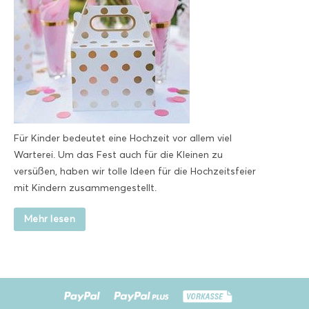
Für Kinder bedeutet eine Hochzeit vor allem viel
Warterei. Um das Fest auch für die Kleinen zu
versüßen, haben wir tolle Ideen für die Hochzeitsfeier
mit Kindern zusammengestellt.
Mehr lesen