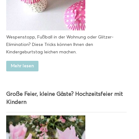
Wespenstopp, Fußball in der Wohnung oder Glitzer-
Elimination? Diese Tricks können Ihnen den
Kindergeburtstag leichen machen.
Mehr lesen
Große Feier, kleine Gäste? Hochzeitsfeier mit
Kindern