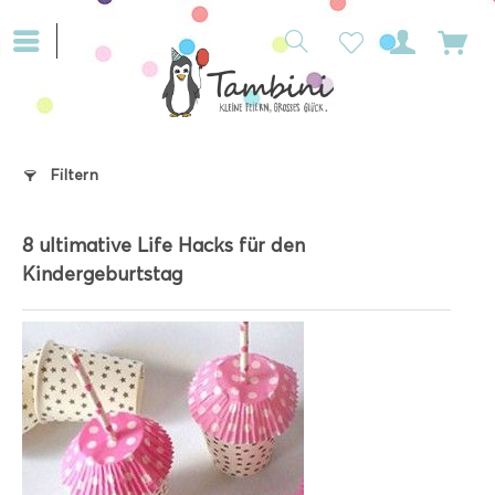
Filtern
8 ultimative Life Hacks für den
Kindergeburtstag