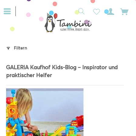
Filtern
GALERIA Kaufhof Kids-Blog – Inspirator und
praktischer Helfer