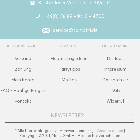
Kostenloser Versand ab 39,90 €
+49(0) 26 89 - 9415 - 4700
service@tambini.de
KUNDENSERVICE
BERATUNG
ÜBER TAMBINI
Versand
Geburtstagsideen
Die Idee
Zahlung
Partytipps
Impressum
Mein Konto
Mottos
Datenschutz
FAQ - Häufige Fragen
AGB
Kontakt
Widerruf
NEWSLETTER
* Alle Preise inkl. gesetzl. Mehrwertsteuer zzgl.
Versandkosten
|
Copyright © 2021, Mank GmbH - Alle Rechte vorbehalten