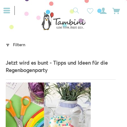
Filtern
Jetzt wird es bunt - Tipps und Ideen für die
Regenbogenparty