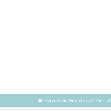
Kostenloser Versand ab 39,90 €