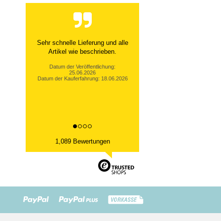
Sehr schnelle Lieferung und alle
Artikel wie beschrieben.
Datum der Veröffentlichung:
25.06.2026
Datum der Kauferfahrung: 18.06.2026
1,089 Bewertungen