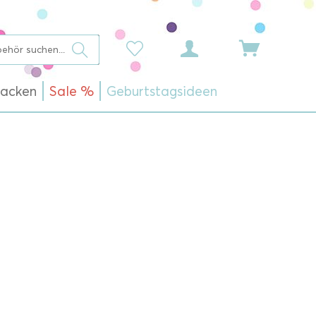
acken
Sale %
Geburtstagsideen