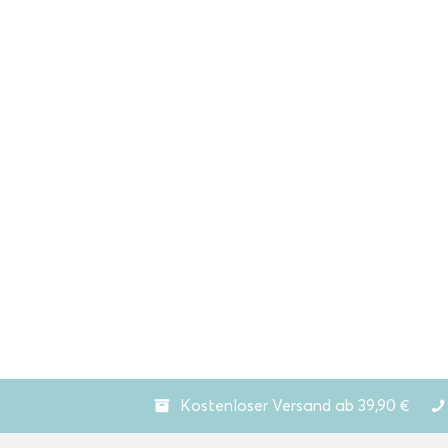
Kostenloser Versand ab 39,90 €