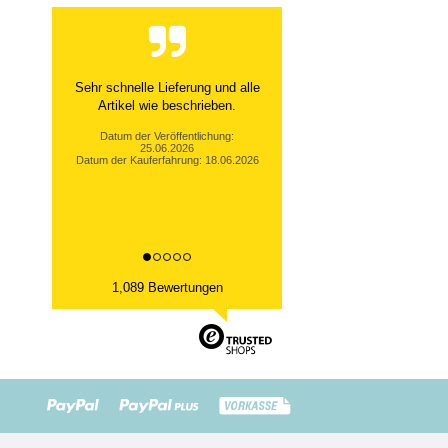
Sehr schnelle Lieferung und alle
Artikel wie beschrieben.
Datum der Veröffentlichung:
25.06.2026
Datum der Kauferfahrung: 18.06.2026
1,089 Bewertungen