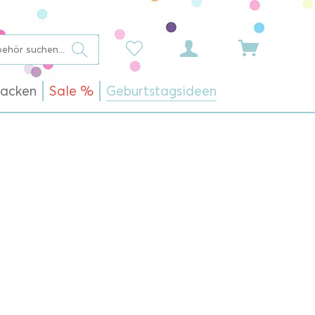
acken
Sale %
Geburtstagsideen