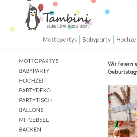
Mottopartys
Babyparty
Hochze
MOTTOPARTYS
Wir feiern 
BABYPARTY
Geburtstag
HOCHZEIT
PARTYDEKO
PARTYTISCH
BALLONS
MITGEBSEL
BACKEN