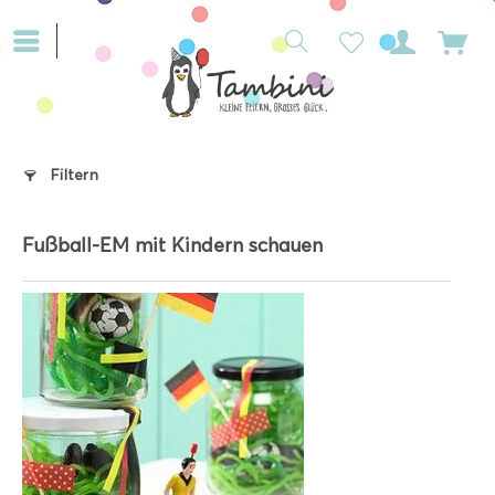
Filtern
Fußball-EM mit Kindern schauen