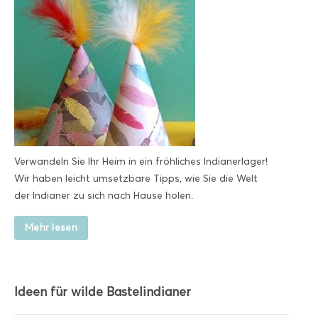
Verwandeln Sie Ihr Heim in ein fröhliches Indianerlager!
Wir haben leicht umsetzbare Tipps, wie Sie die Welt
der Indianer zu sich nach Hause holen.
Mehr lesen
Ideen für wilde Bastelindianer