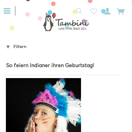
Filtern
So feiern Indianer ihren Geburtstag!