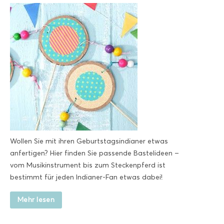
Wollen Sie mit ihren Geburtstagsindianer etwas
anfertigen? Hier finden Sie passende Bastelideen –
vom Musikinstrument bis zum Steckenpferd ist
bestimmt für jeden Indianer-Fan etwas dabei!
Mehr lesen