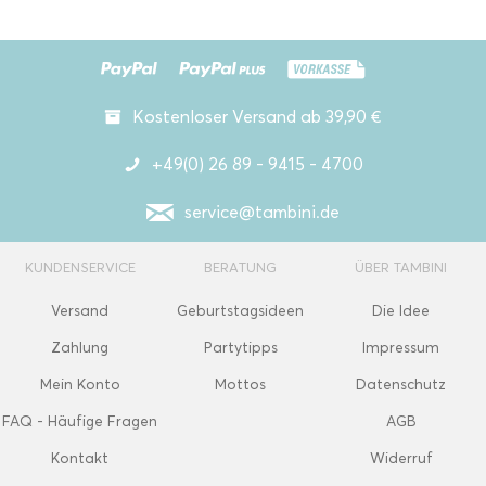
Kostenloser Versand ab 39,90 €
+49(0) 26 89 - 9415 - 4700
service@tambini.de
KUNDENSERVICE
BERATUNG
ÜBER TAMBINI
Versand
Geburtstagsideen
Die Idee
Zahlung
Partytipps
Impressum
Mein Konto
Mottos
Datenschutz
FAQ - Häufige Fragen
AGB
Kontakt
Widerruf