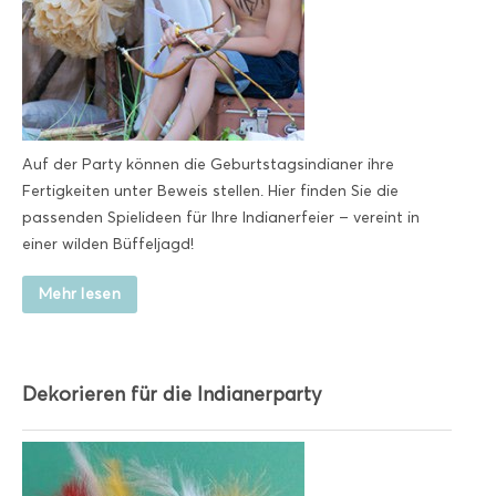
Auf der Party können die Geburtstagsindianer ihre
Fertigkeiten unter Beweis stellen. Hier finden Sie die
passenden Spielideen für Ihre Indianerfeier – vereint in
einer wilden Büffeljagd!
Mehr lesen
Dekorieren für die Indianerparty