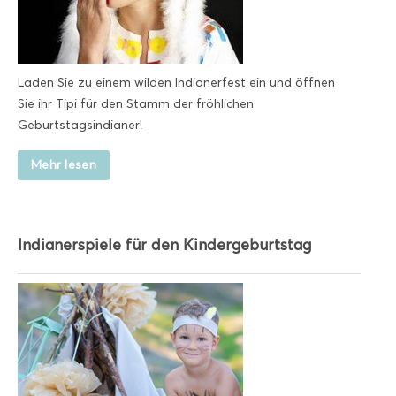
Laden Sie zu einem wilden Indianerfest ein und öffnen
Sie ihr Tipi für den Stamm der fröhlichen
Geburtstagsindianer!
Mehr lesen
Indianerspiele für den Kindergeburtstag