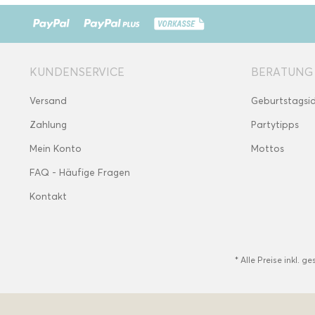
KUNDENSERVICE
BERATUNG
Versand
Geburtstagsi
Zahlung
Partytipps
Mein Konto
Mottos
FAQ - Häufige Fragen
Kontakt
* Alle Preise inkl. g