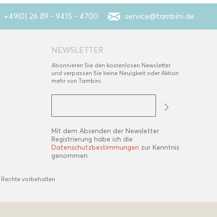
+49(0) 26 89 - 9415 - 4700
service@tambini.de
NEWSLETTER
Abonnieren Sie den kostenlosen Newsletter
und verpassen Sie keine Neuigkeit oder Aktion
mehr von Tambini.
Mit dem Absenden der Newsletter
Registrierung habe ich die
Datenschutzbestimmungen
zur Kenntnis
genommen
 Rechte vorbehalten