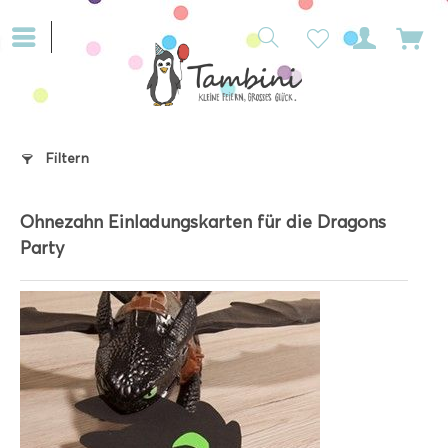
Filtern
Ohnezahn Einladungskarten für die Dragons
Party